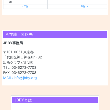
31
« 7月
9月 »
所在地・連絡先
JBBY事務局
〒101-0051 東京都
千代田区神田神保町1-32
出版クラブビル5階
TEL: 03-6273-7703
FAX: 03-6273-7708
MAIL: info@jbby.org
JBBYとは