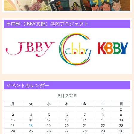
日中韓（IBBY支部）共同プロジェクト
イベントカレンダー
8月 2026
月
火
水
木
金
土
日
1
2
3
4
5
6
7
8
9
10
11
12
13
14
15
16
17
18
19
20
21
22
23
24
25
26
27
28
29
30