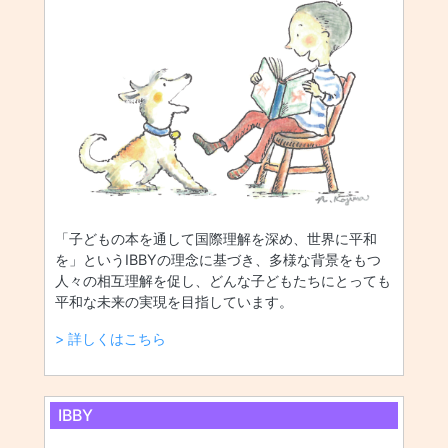
「子どもの本を通して国際理解を深め、世界に平和
を」というIBBYの理念に基づき、多様な背景をもつ
人々の相互理解を促し、どんな子どもたちにとっても
平和な未来の実現を目指しています。
> 詳しくはこちら
IBBY