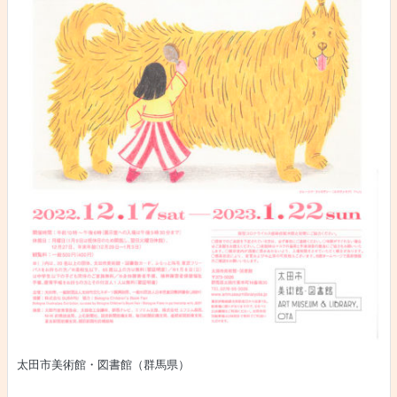
太田市美術館・図書館（群馬県）