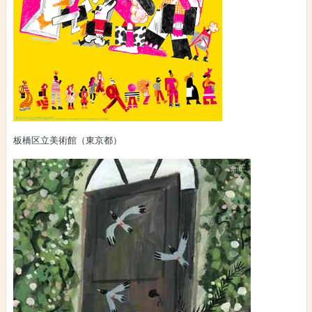
板橋区立美術館（東京都）