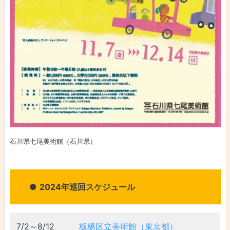
石川県七尾美術館（石川県）
●
2024年巡回スケジュール
7/2～8/12
板橋区立美術館（東京都）