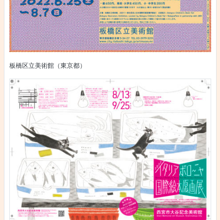
板橋区立美術館（東京都）