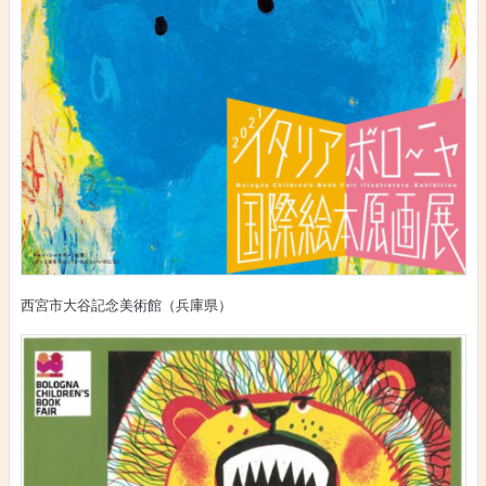
西宮市大谷記念美術館（兵庫県）