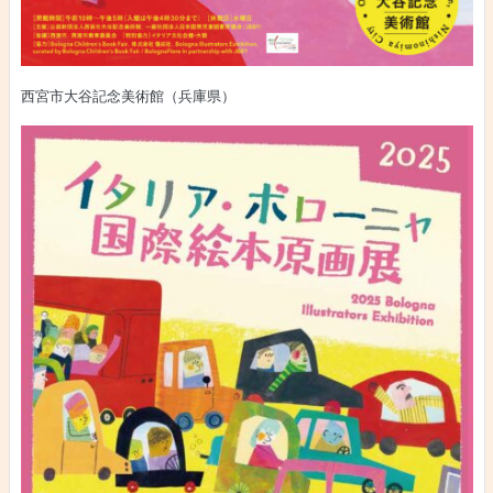
西宮市大谷記念美術館（兵庫県）