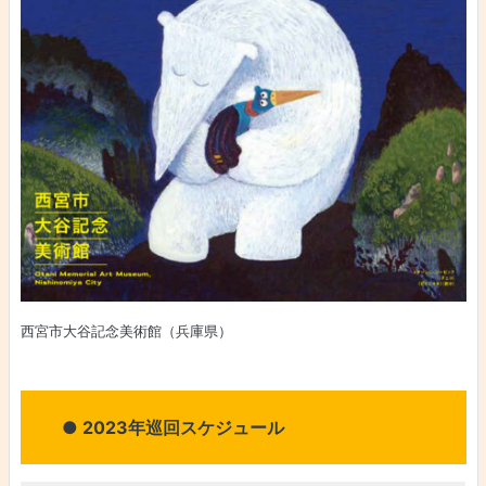
西宮市大谷記念美術館（兵庫県）
● 2023年巡回スケジュール