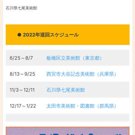
石川県七尾美術館
● 2022年巡回スケジュール
6/25～8/7
板橋区立美術館（東京都）
8/13～9/25
西宮市大谷記念美術館（兵庫県）
11/3～12/11
石川県七尾美術館
12/17～1/22
太田市美術館・図書館（群馬県）