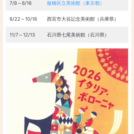
7/8～8/16
板橋区立美術館（東京都）
8/22～10/18
西宮市大谷記念美術館（兵庫県）
11/7～12/13
石川県七尾美術館（石川県）