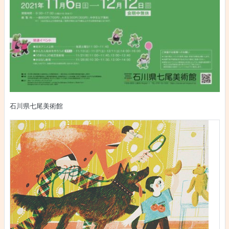
石川県七尾美術館