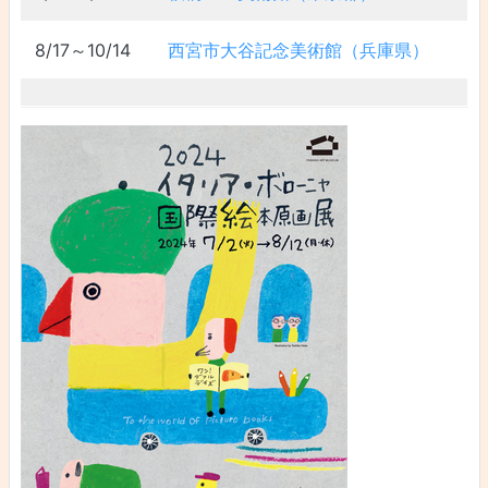
8/17～10/14
西宮市大谷記念美術館（兵庫県）