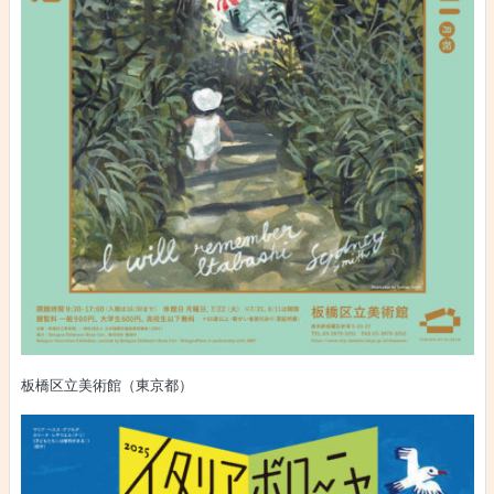
板橋区立美術館（東京都）