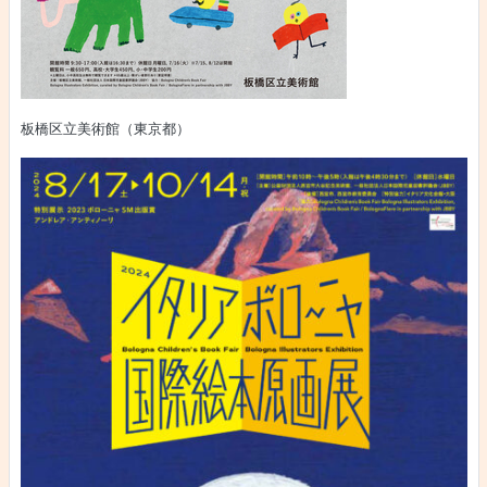
板橋区立美術館（東京都）