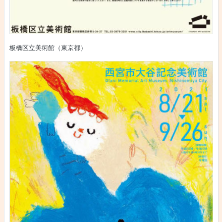
板橋区立美術館（東京都）