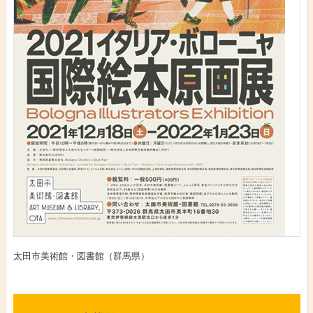
太田市美術館・図書館（群馬県）