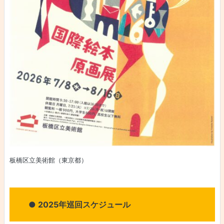
板橋区立美術館（東京都）
● 2025年巡回スケジュール