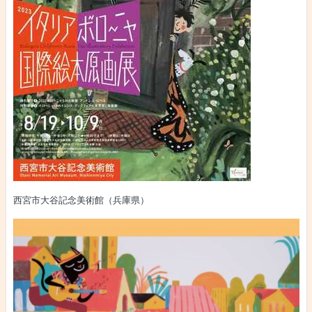
西宮市大谷記念美術館（兵庫県）