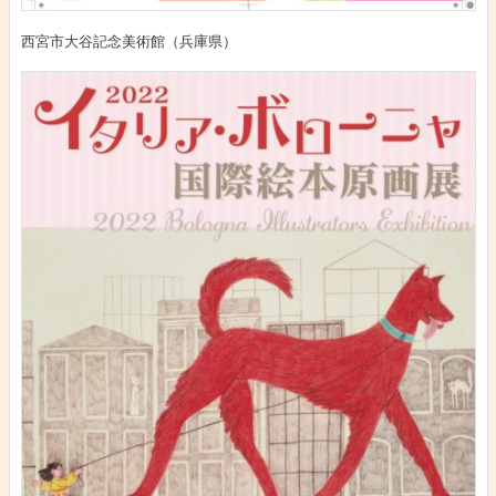
西宮市大谷記念美術館（兵庫県）