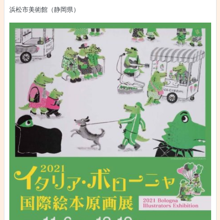
浜松市美術館（静岡県）