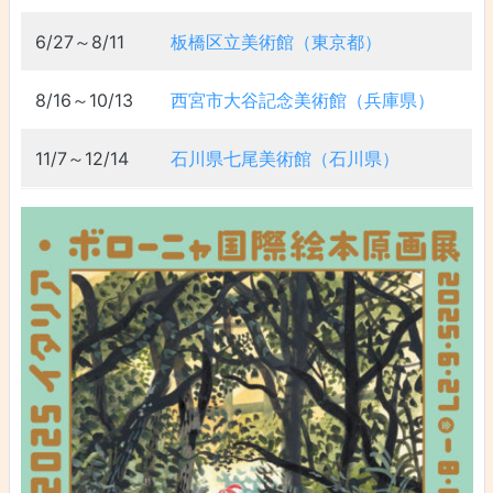
6/27～8/11
板橋区立美術館（東京都）
8/16～10/13
西宮市大谷記念美術館（兵庫県）
11/7～12/14
石川県七尾美術館（石川県）