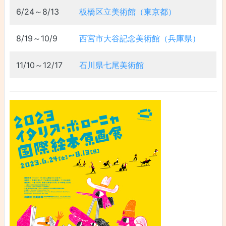
6/24～8/13
板橋区立美術館（東京都）
8/19～10/9
西宮市大谷記念美術館（兵庫県）
11/10～12/17
石川県七尾美術館