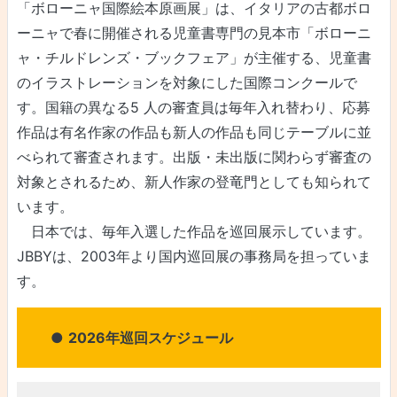
「ボローニャ国際絵本原画展」は、イタリアの古都ボロ
ーニャで春に開催される児童書専門の見本市「ボローニ
ャ・チルドレンズ・ブックフェア」が主催する、児童書
のイラストレーションを対象にした国際コンクールで
す。国籍の異なる5 人の審査員は毎年入れ替わり、応募
作品は有名作家の作品も新人の作品も同じテーブルに並
べられて審査されます。出版・未出版に関わらず審査の
対象とされるため、新人作家の登竜門としても知られて
います。
日本では、毎年入選した作品を巡回展示しています。
JBBYは、2003年より国内巡回展の事務局を担っていま
す。
●
2026年巡回スケジュール