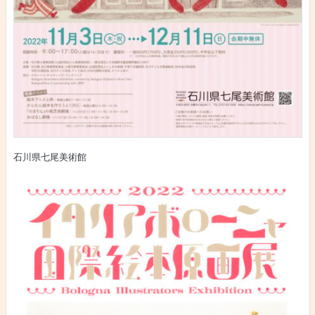
石川県七尾美術館