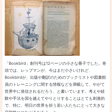
「Bookbird」創刊号は12ページの小さな冊子でした。巻
頭では、レップマンが、今はまだ小さいけれど、
Bookbirdが、出版や翻訳のためのブックリストや図書館
員のトレーニングに関する情報などを満載して、やがて
世界中に発信されるだろう、と書いています。考えや経
験や手法を国を越えてやりとりすることはとても刺激的
で、特に、明日の世界を担う若い人たちにとって大きな