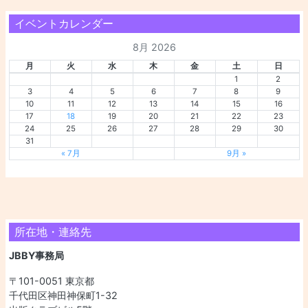
イベントカレンダー
8月 2026
月
火
水
木
金
土
日
1
2
3
4
5
6
7
8
9
10
11
12
13
14
15
16
17
18
19
20
21
22
23
24
25
26
27
28
29
30
31
« 7月
9月 »
所在地・連絡先
JBBY事務局
〒101-0051 東京都
千代田区神田神保町1-32