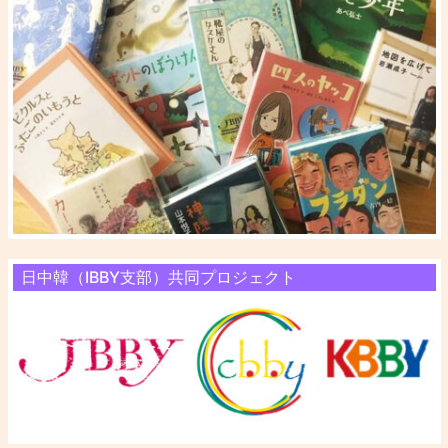
日中韓（IBBY支部）共同プロジェクト