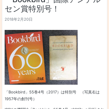
セン賞特別号！
2018年2月20日
「Bookbird」55巻4号（2017）は特別号 （写真右は
1957年の創刊号）