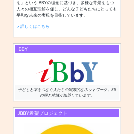
を」というIBBYの理念に基づき、多様な背景をもつ
人々の相互理解を促し、どんな子どもたちにとっても
平和な未来の実現を目指しています。
> 詳しくはこちら
IBBY
子どもと本をつなぐ人たちの国際的なネットワーク。85
の国と地域が加盟しています。
JBBY希望プロジェクト