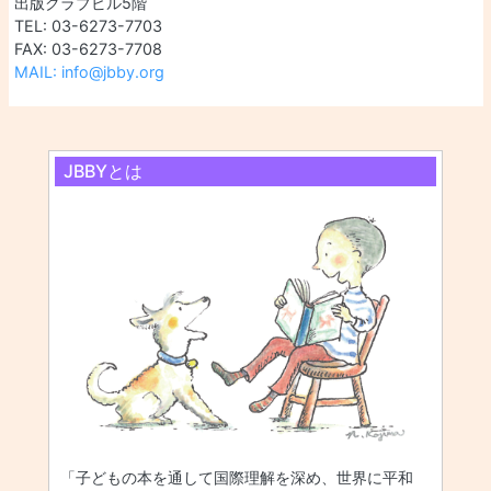
出版クラブビル5階
TEL: 03-6273-7703
FAX: 03-6273-7708
MAIL: info@jbby.org
JBBYとは
「子どもの本を通して国際理解を深め、世界に平和