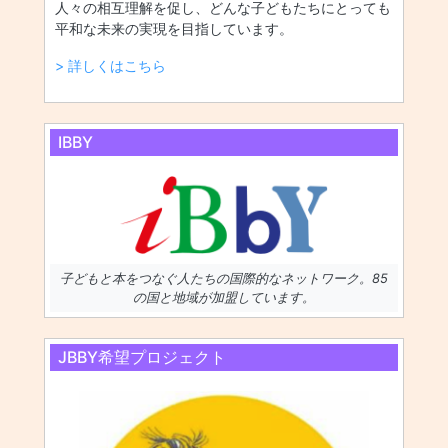
人々の相互理解を促し、どんな子どもたちにとっても
平和な未来の実現を目指しています。
> 詳しくはこちら
IBBY
子どもと本をつなぐ人たちの国際的なネットワーク。85
の国と地域が加盟しています。
JBBY希望プロジェクト