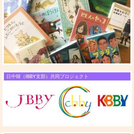
日中韓（IBBY支部）共同プロジェクト