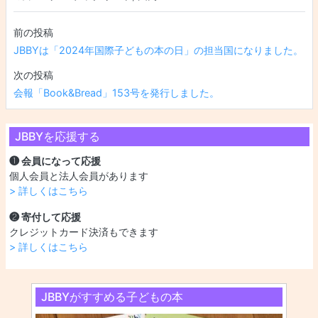
投稿ナビゲーション
JBBYは「2024年国際子どもの本の日」の担当国になりました。
会報「Book&Bread」153号を発行しました。
JBBYを応援する
❶ 会員になって応援
個人会員と法人会員があります
> 詳しくはこちら
❷ 寄付して応援
クレジットカード決済もできます
> 詳しくはこちら
JBBYがすすめる子どもの本