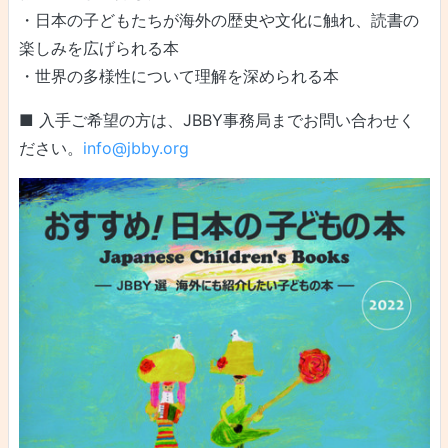
・日本の子どもたちが海外の歴史や文化に触れ、読書の
楽しみを広げられる本
・世界の多様性について理解を深められる本
■ 入手ご希望の方は、JBBY事務局までお問い合わせく
ださい。
info@jbby.org