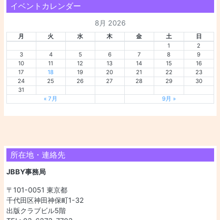
イベントカレンダー
8月 2026
月
火
水
木
金
土
日
1
2
3
4
5
6
7
8
9
10
11
12
13
14
15
16
17
18
19
20
21
22
23
24
25
26
27
28
29
30
31
« 7月
9月 »
所在地・連絡先
JBBY事務局
〒101-0051 東京都
千代田区神田神保町1-32
出版クラブビル5階