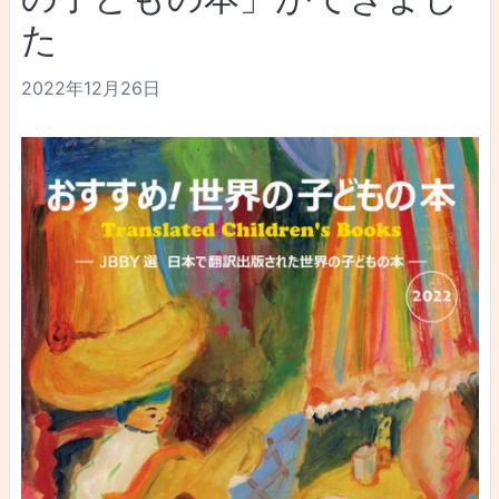
た
2022年12月26日