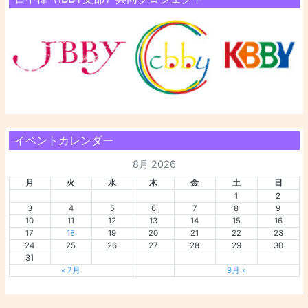
イベントカレンダー
8月 2026
月
火
水
木
金
土
日
1
2
3
4
5
6
7
8
9
10
11
12
13
14
15
16
17
18
19
20
21
22
23
24
25
26
27
28
29
30
31
« 7月
9月 »