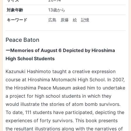
対象年齢
13歳から
キーワード
広島 原爆 絵 記憶
Peace Baton
ーMemories of August 6 Depicted by Hiroshima
High School Students
Kazunuki Hashimoto taught a creative expression
course at Hiroshima Motomachi High School. In 2007,
the Hiroshima Peace Museum asked him to undertake
a project for high school students in which they
would illustrate the stories of atom bomb survivors.
To date, 111 students have participated, depicting the
experiences of forty survivors. This book presents
the resultant illustrations along with the narratives of