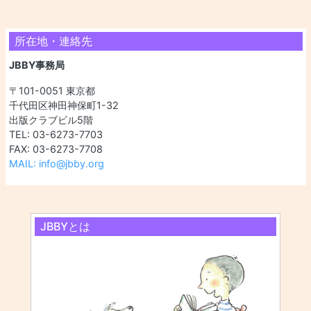
所在地・連絡先
JBBY事務局
〒101-0051 東京都
千代田区神田神保町1-32
出版クラブビル5階
TEL: 03-6273-7703
FAX: 03-6273-7708
MAIL: info@jbby.org
JBBYとは