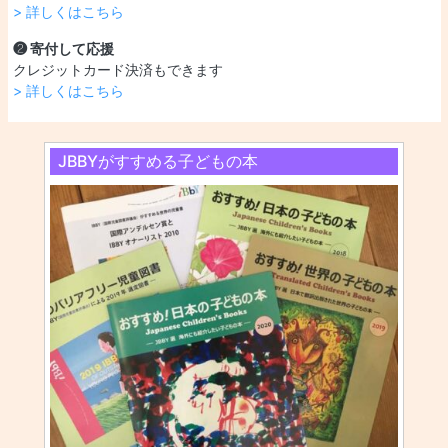
> 詳しくはこちら
❷ 寄付して応援
クレジットカード決済もできます
> 詳しくはこちら
JBBYがすすめる子どもの本