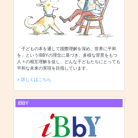
「子どもの本を通して国際理解を深め、世界に平和
を」というIBBYの理念に基づき、多様な背景をもつ
人々の相互理解を促し、どんな子どもたちにとっても
平和な未来の実現を目指しています。
> 詳しくはこちら
IBBY