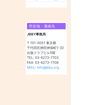
所在地・連絡先
JBBY事務局
〒101-0051 東京都
千代田区神田神保町1-32
出版クラブビル5階
TEL: 03-6273-7703
FAX: 03-6273-7708
MAIL: info@jbby.org