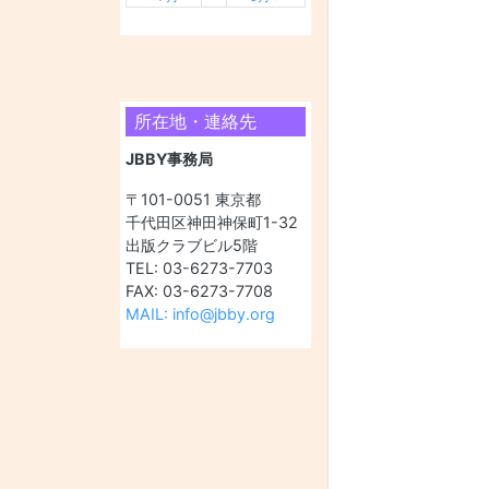
所在地・連絡先
JBBY事務局
〒101-0051 東京都
千代田区神田神保町1-32
出版クラブビル5階
TEL: 03-6273-7703
FAX: 03-6273-7708
MAIL: info@jbby.org