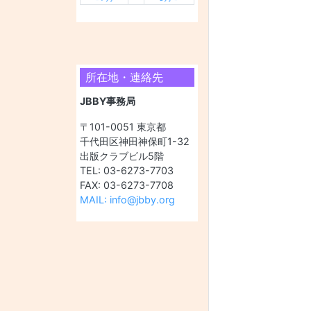
所在地・連絡先
JBBY事務局
〒101-0051 東京都
千代田区神田神保町1-32
出版クラブビル5階
TEL: 03-6273-7703
FAX: 03-6273-7708
MAIL: info@jbby.org