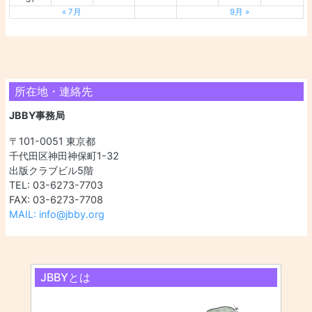
« 7月
9月 »
所在地・連絡先
JBBY事務局
〒101-0051 東京都
千代田区神田神保町1-32
出版クラブビル5階
TEL: 03-6273-7703
FAX: 03-6273-7708
MAIL: info@jbby.org
JBBYとは