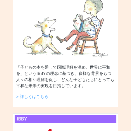
「子どもの本を通して国際理解を深め、世界に平和
を」というIBBYの理念に基づき、多様な背景をもつ
人々の相互理解を促し、どんな子どもたちにとっても
平和な未来の実現を目指しています。
> 詳しくはこちら
IBBY