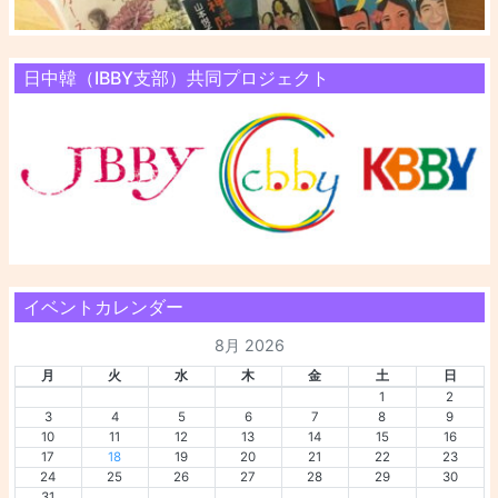
日中韓（IBBY支部）共同プロジェクト
イベントカレンダー
8月 2026
月
火
水
木
金
土
日
1
2
3
4
5
6
7
8
9
10
11
12
13
14
15
16
17
18
19
20
21
22
23
24
25
26
27
28
29
30
31