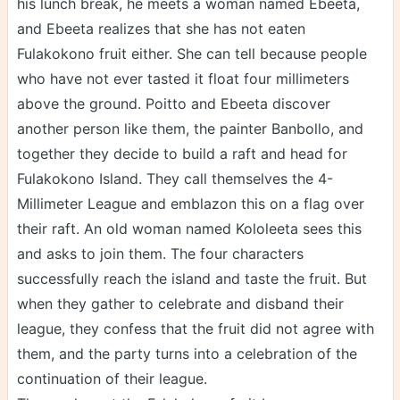
his lunch break, he meets a woman named Ebeeta,
and Ebeeta realizes that she has not eaten
Fulakokono fruit either. She can tell because people
who have not ever tasted it float four millimeters
above the ground. Poitto and Ebeeta discover
another person like them, the painter Banbollo, and
together they decide to build a raft and head for
Fulakokono Island. They call themselves the 4-
Millimeter League and emblazon this on a flag over
their raft. An old woman named Kololeeta sees this
and asks to join them. The four characters
successfully reach the island and taste the fruit. But
when they gather to celebrate and disband their
league, they confess that the fruit did not agree with
them, and the party turns into a celebration of the
continuation of their league.