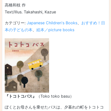
高橋和枝 作
Text/Illus. Takahashi, Kazue
カテゴリー:
Japanese Children's Books
、
おすすめ！日
本の子どもの本
、
絵本／picture books
『トコトコバス』
（Toko toko basu）
ぼくとお母さんを乗せたバスは、夕暮れの町をトコトコ