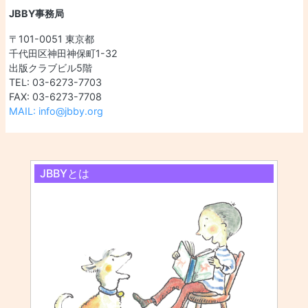
JBBY事務局
〒101-0051 東京都
千代田区神田神保町1-32
出版クラブビル5階
TEL: 03-6273-7703
FAX: 03-6273-7708
MAIL: info@jbby.org
JBBYとは