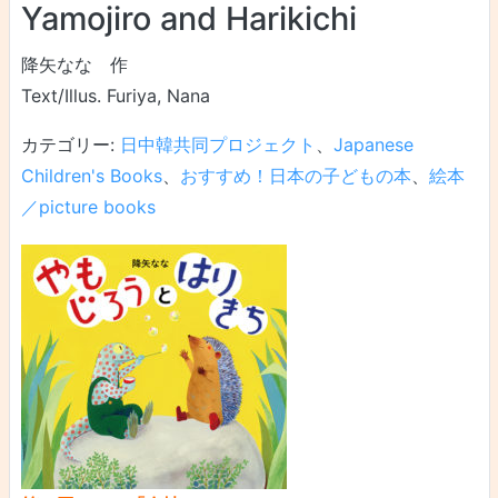
Yamojiro and Harikichi
降矢なな 作
Text/Illus. Furiya, Nana
カテゴリー:
日中韓共同プロジェクト
、
Japanese
Children's Books
、
おすすめ！日本の子どもの本
、
絵本
／picture books