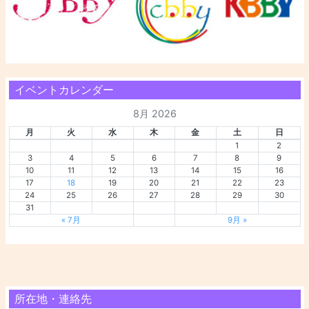
イベントカレンダー
8月 2026
月
火
水
木
金
土
日
1
2
3
4
5
6
7
8
9
10
11
12
13
14
15
16
17
18
19
20
21
22
23
24
25
26
27
28
29
30
31
« 7月
9月 »
所在地・連絡先