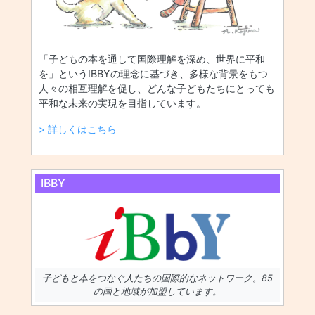
「子どもの本を通して国際理解を深め、世界に平和
を」というIBBYの理念に基づき、多様な背景をもつ
人々の相互理解を促し、どんな子どもたちにとっても
平和な未来の実現を目指しています。
> 詳しくはこちら
IBBY
子どもと本をつなぐ人たちの国際的なネットワーク。85
の国と地域が加盟しています。