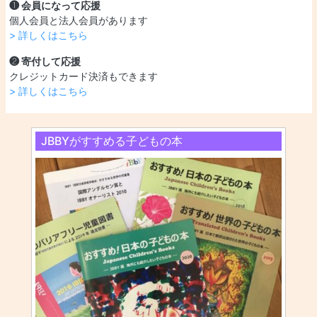
❶ 会員になって応援
個人会員と法人会員があります
> 詳しくはこちら
❷ 寄付して応援
クレジットカード決済もできます
> 詳しくはこちら
JBBYがすすめる子どもの本