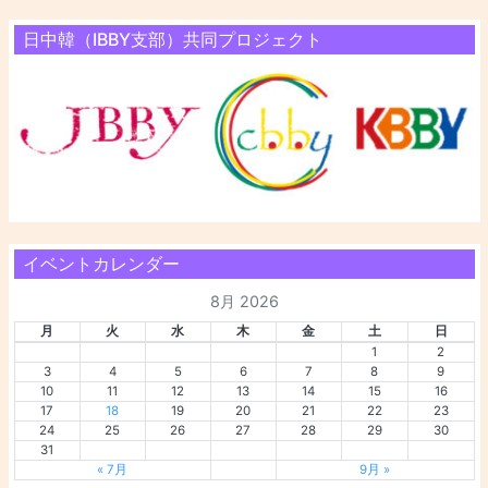
日中韓（IBBY支部）共同プロジェクト
イベントカレンダー
8月 2026
月
火
水
木
金
土
日
1
2
3
4
5
6
7
8
9
10
11
12
13
14
15
16
17
18
19
20
21
22
23
24
25
26
27
28
29
30
31
« 7月
9月 »