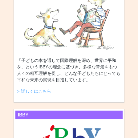
「子どもの本を通して国際理解を深め、世界に平和
を」というIBBYの理念に基づき、多様な背景をもつ
人々の相互理解を促し、どんな子どもたちにとっても
平和な未来の実現を目指しています。
> 詳しくはこちら
IBBY