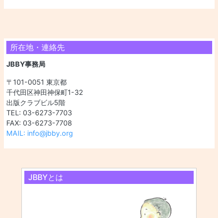
所在地・連絡先
JBBY事務局
〒101-0051 東京都
千代田区神田神保町1-32
出版クラブビル5階
TEL: 03-6273-7703
FAX: 03-6273-7708
MAIL: info@jbby.org
JBBYとは