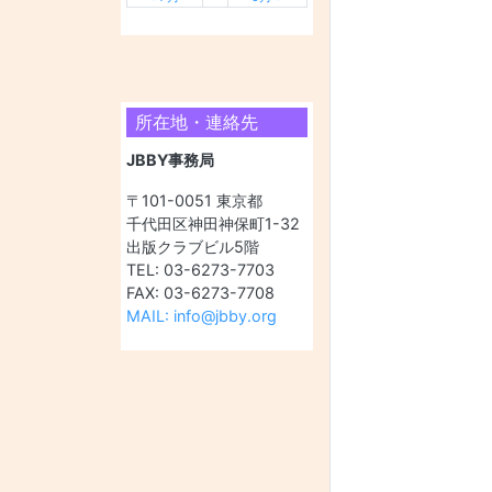
所在地・連絡先
JBBY事務局
〒101-0051 東京都
千代田区神田神保町1-32
出版クラブビル5階
TEL: 03-6273-7703
FAX: 03-6273-7708
MAIL: info@jbby.org