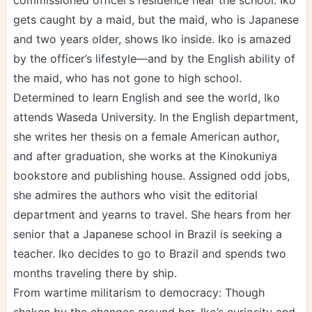
gets caught by a maid, but the maid, who is Japanese
and two years older, shows Iko inside. Iko is amazed
by the officer’s lifestyle—and by the English ability of
the maid, who has not gone to high school.
Determined to learn English and see the world, Iko
attends Waseda University. In the English department,
she writes her thesis on a female American author,
and after graduation, she works at the Kinokuniya
bookstore and publishing house. Assigned odd jobs,
she admires the authors who visit the editorial
department and yearns to travel. She hears from her
senior that a Japanese school in Brazil is seeking a
teacher. Iko decides to go to Brazil and spends two
months traveling there by ship.
From wartime militarism to democracy: Though
shaken by the changes around her, Iko’s curiosity and