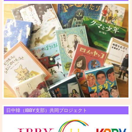
日中韓（IBBY支部）共同プロジェクト