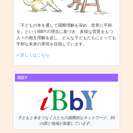
「子どもの本を通して国際理解を深め、世界に平和
を」というIBBYの理念に基づき、多様な背景をもつ
人々の相互理解を促し、どんな子どもたちにとっても
平和な未来の実現を目指しています。
> 詳しくはこちら
IBBY
子どもと本をつなぐ人たちの国際的なネットワーク。85
の国と地域が加盟しています。