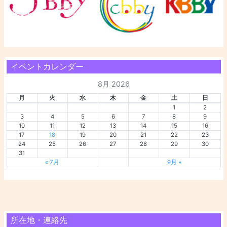
イベントカレンダー
8月 2026
月
火
水
木
金
土
日
1
2
3
4
5
6
7
8
9
10
11
12
13
14
15
16
17
18
19
20
21
22
23
24
25
26
27
28
29
30
31
« 7月
9月 »
所在地・連絡先