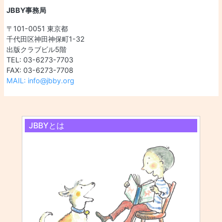
JBBY事務局
〒101-0051 東京都
千代田区神田神保町1-32
出版クラブビル5階
TEL: 03-6273-7703
FAX: 03-6273-7708
MAIL: info@jbby.org
JBBYとは