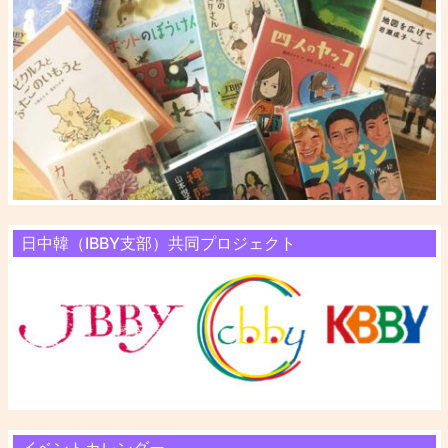
日中韓（IBBY支部）共同プロジェクト
イベントカレンダー