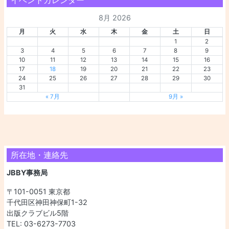
8月 2026
月
火
水
木
金
土
日
1
2
3
4
5
6
7
8
9
10
11
12
13
14
15
16
17
18
19
20
21
22
23
24
25
26
27
28
29
30
31
« 7月
9月 »
所在地・連絡先
JBBY事務局
〒101-0051 東京都
千代田区神田神保町1-32
出版クラブビル5階
TEL: 03-6273-7703