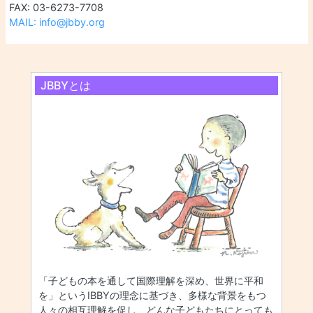
FAX: 03-6273-7708
MAIL: info@jbby.org
JBBYとは
「子どもの本を通して国際理解を深め、世界に平和
を」というIBBYの理念に基づき、多様な背景をもつ
人々の相互理解を促し、どんな子どもたちにとっても