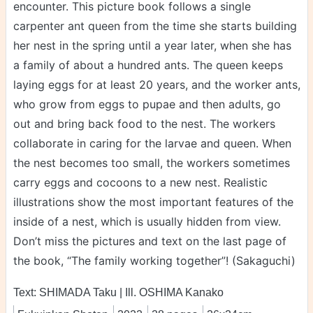
encounter. This picture book follows a single
carpenter ant queen from the time she starts building
her nest in the spring until a year later, when she has
a family of about a hundred ants. The queen keeps
laying eggs for at least 20 years, and the worker ants,
who grow from eggs to pupae and then adults, go
out and bring back food to the nest. The workers
collaborate in caring for the larvae and queen. When
the nest becomes too small, the workers sometimes
carry eggs and cocoons to a new nest. Realistic
illustrations show the most important features of the
inside of a nest, which is usually hidden from view.
Don’t miss the pictures and text on the last page of
the book, “The family working together”! (Sakaguchi)
Text: SHIMADA Taku | Ill. OSHIMA Kanako