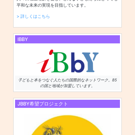
平和な未来の実現を目指しています。
> 詳しくはこちら
IBBY
子どもと本をつなぐ人たちの国際的なネットワーク。85
の国と地域が加盟しています。
JBBY希望プロジェクト