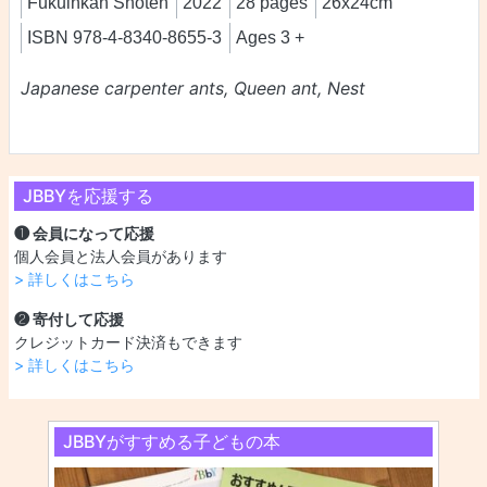
Fukuinkan Shoten
2022
28 pages
26x24cm
ISBN 978-4-8340-8655-3
Ages 3 +
Japanese carpenter ants, Queen ant, Nest
JBBYを応援する
❶ 会員になって応援
個人会員と法人会員があります
> 詳しくはこちら
❷ 寄付して応援
クレジットカード決済もできます
> 詳しくはこちら
JBBYがすすめる子どもの本