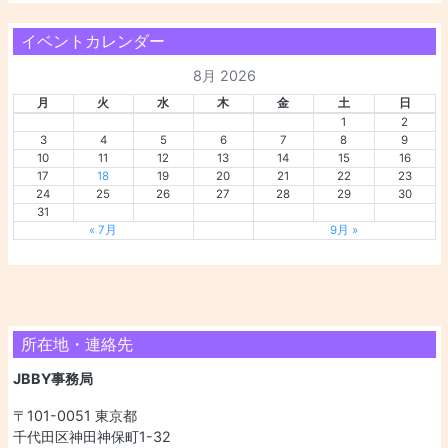
イベントカレンダー
8月 2026
月
火
水
木
金
土
日
1
2
3
4
5
6
7
8
9
10
11
12
13
14
15
16
17
18
19
20
21
22
23
24
25
26
27
28
29
30
31
« 7月
9月 »
所在地・連絡先
JBBY事務局
〒101-0051 東京都
千代田区神田神保町1-32