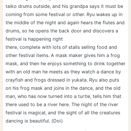
taiko drums outside, and his grandpa says it must be
coming from some festival or other. Ryu wakes up in
the middle of the night and again hears the flutes and
drums, so he opens the back door and discovers a
festival is happening right
there, complete with lots of stalls selling food and
other festival items. A mask maker gives him a frog
mask, and then he enjoys something to drink together
with an old man he meets as they watch a dance by
crayfish and frogs dressed in yukata. Ryu also puts
on his frog mask and joins in the dance, and the old
man, who has now turned into a turtle, tells him that
there used to be a river here. The night of the river
festival is magical, and the sight of all the creatures
dancing is beautiful. (Doi)