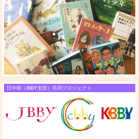
日中韓（IBBY支部）共同プロジェクト