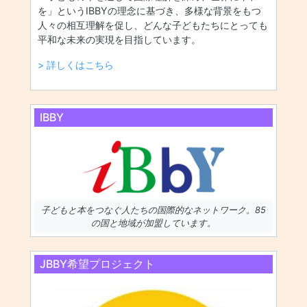
を」というIBBYの理念に基づき、多様な背景をもつ
人々の相互理解を促し、どんな子どもたちにとっても
平和な未来の実現を目指しています。
> 詳しくはこちら
IBBY
子どもと本をつなぐ人たちの国際的なネットワーク。85
の国と地域が加盟しています。
JBBY希望プロジェクト