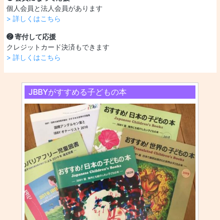
個人会員と法人会員があります
> 詳しくはこちら
❷ 寄付して応援
クレジットカード決済もできます
> 詳しくはこちら
JBBYがすすめる子どもの本