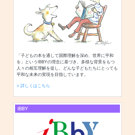
「子どもの本を通して国際理解を深め、世界に平和
を」というIBBYの理念に基づき、多様な背景をもつ
人々の相互理解を促し、どんな子どもたちにとっても
平和な未来の実現を目指しています。
> 詳しくはこちら
IBBY