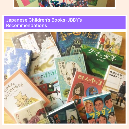
Japanese Children’s Books-JBBY’s
Recommendations