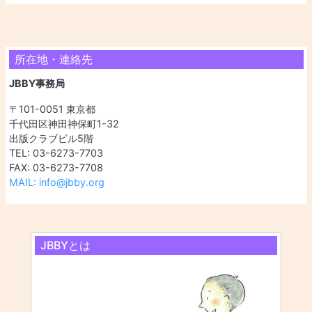
所在地・連絡先
JBBY事務局
〒101-0051 東京都
千代田区神田神保町1-32
出版クラブビル5階
TEL: 03-6273-7703
FAX: 03-6273-7708
MAIL: info@jbby.org
JBBYとは