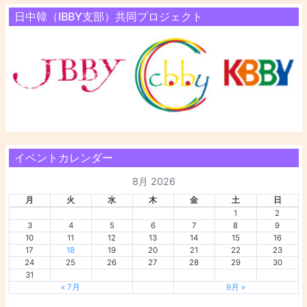
日中韓（IBBY支部）共同プロジェクト
イベントカレンダー
8月 2026
月
火
水
木
金
土
日
1
2
3
4
5
6
7
8
9
10
11
12
13
14
15
16
17
18
19
20
21
22
23
24
25
26
27
28
29
30
31
« 7月
9月 »