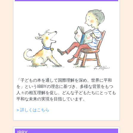
「子どもの本を通して国際理解を深め、世界に平和
を」というIBBYの理念に基づき、多様な背景をもつ
人々の相互理解を促し、どんな子どもたちにとっても
平和な未来の実現を目指しています。
> 詳しくはこちら
IBBY