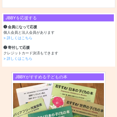
JBBYを応援する
❶ 会員になって応援
個人会員と法人会員があります
> 詳しくはこちら
❷ 寄付して応援
クレジットカード決済もできます
> 詳しくはこちら
JBBYがすすめる子どもの本