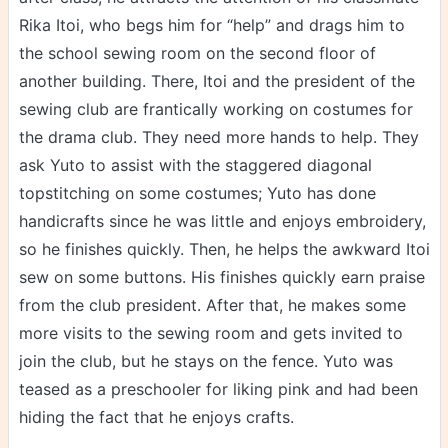
Rika Itoi, who begs him for “help” and drags him to
the school sewing room on the second floor of
another building. There, Itoi and the president of the
sewing club are frantically working on costumes for
the drama club. They need more hands to help. They
ask Yuto to assist with the staggered diagonal
topstitching on some costumes; Yuto has done
handicrafts since he was little and enjoys embroidery,
so he finishes quickly. Then, he helps the awkward Itoi
sew on some buttons. His finishes quickly earn praise
from the club president. After that, he makes some
more visits to the sewing room and gets invited to
join the club, but he stays on the fence. Yuto was
teased as a preschooler for liking pink and had been
hiding the fact that he enjoys crafts.