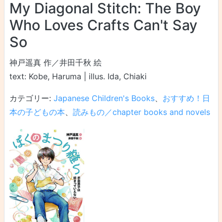
My Diagonal Stitch: The Boy
Who Loves Crafts Can't Say
So
神戸遥真 作／井田千秋 絵
text: Kobe, Haruma | illus. Ida, Chiaki
カテゴリー:
Japanese Children's Books
、
おすすめ！日
本の子どもの本
、
読みもの／chapter books and novels