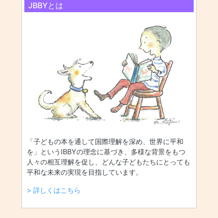
JBBYとは
「子どもの本を通して国際理解を深め、世界に平和
を」というIBBYの理念に基づき、多様な背景をもつ
人々の相互理解を促し、どんな子どもたちにとっても
平和な未来の実現を目指しています。
> 詳しくはこちら