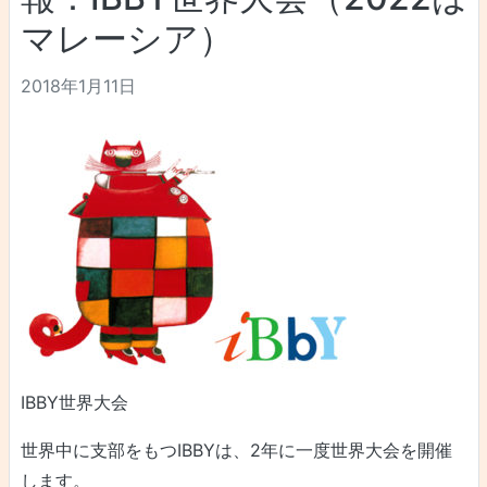
マレーシア）
2018年1月11日
IBBY世界大会
世界中に支部をもつIBBYは、2年に一度世界大会を開催
します。