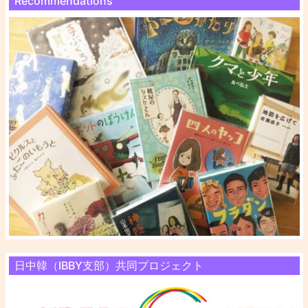
Recommendations
日中韓（IBBY支部）共同プロジェクト