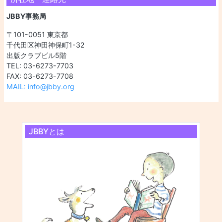
JBBY事務局
〒101-0051 東京都
千代田区神田神保町1-32
出版クラブビル5階
TEL: 03-6273-7703
FAX: 03-6273-7708
MAIL: info@jbby.org
JBBYとは