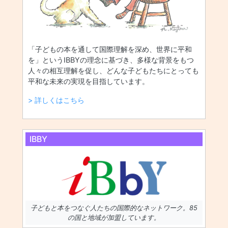
「子どもの本を通して国際理解を深め、世界に平和
を」というIBBYの理念に基づき、多様な背景をもつ
人々の相互理解を促し、どんな子どもたちにとっても
平和な未来の実現を目指しています。
> 詳しくはこちら
IBBY
子どもと本をつなぐ人たちの国際的なネットワーク。85
の国と地域が加盟しています。