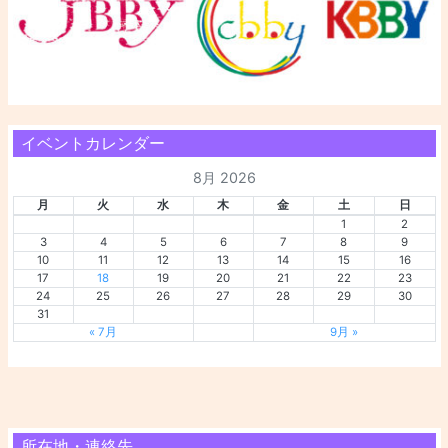
イベントカレンダー
8月 2026
月
火
水
木
金
土
日
1
2
3
4
5
6
7
8
9
10
11
12
13
14
15
16
17
18
19
20
21
22
23
24
25
26
27
28
29
30
31
« 7月
9月 »
所在地・連絡先