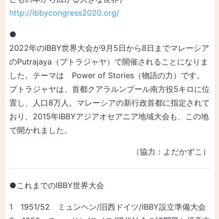
http://ibbycongress2020.org/
●
2022年のIBBY世界大会が9月5日から8日までマレーシア
のPutrajaya（プトラジャヤ）で開催されることになりま
した。テーマは Power of Stories（物語の力）です。
プトラジャヤは、首都クアラルンプール南方役5キロに位
置し、人口8万人。マレーシアの新行政首都に指定されて
おり、2015年IBBYアジアオセアニア地域大会も、この地
で開かれました。
（協力：よだかずこ）
●これまでのIBBY世界大会
1 1951/52 ミュンヘン/旧西ドイツ/IBBY設立準備大会