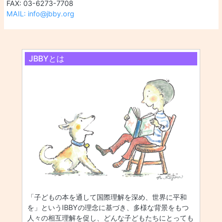
FAX: 03-6273-7708
MAIL: info@jbby.org
JBBYとは
「子どもの本を通して国際理解を深め、世界に平和
を」というIBBYの理念に基づき、多様な背景をもつ
人々の相互理解を促し、どんな子どもたちにとっても