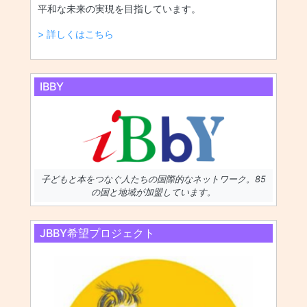
平和な未来の実現を目指しています。
> 詳しくはこちら
IBBY
子どもと本をつなぐ人たちの国際的なネットワーク。85
の国と地域が加盟しています。
JBBY希望プロジェクト