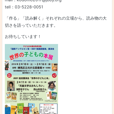
tell：03-5228-0051
「作る」「読み解く」それぞれの立場から、読み物の大
切さを語っていただきます。
お待ちしています！