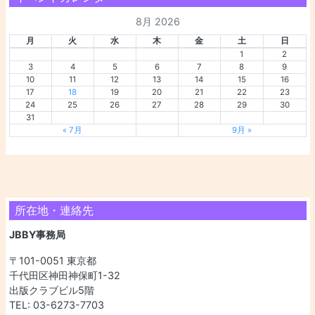
8月 2026
月
火
水
木
金
土
日
1
2
3
4
5
6
7
8
9
10
11
12
13
14
15
16
17
18
19
20
21
22
23
24
25
26
27
28
29
30
31
« 7月
9月 »
所在地・連絡先
JBBY事務局
〒101-0051 東京都
千代田区神田神保町1-32
出版クラブビル5階
TEL: 03-6273-7703