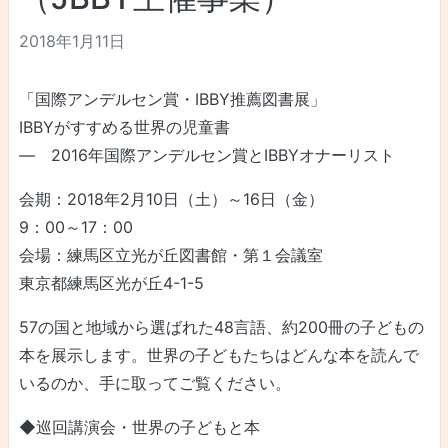
2018年1月11日
「国際アンデルセン賞・IBBY推薦図書展」
IBBYがすすめる世界の児童書
― 2016年国際アンデルセン賞とIBBYオナーリスト
会期：2018年2月10日（土）～16日（金）
9：00～17：00
会場：練馬区立光が丘図書館・第１会議室
東京都練馬区光が丘4-1-5
57の国と地域から選ばれた48言語、約200冊の子どもの
本を展示します。世界の子どもたちはどんな本を読んで
いるのか、手に取ってご覧ください。
◆巡回講演会・世界の子どもと本