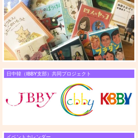
日中韓（IBBY支部）共同プロジェクト
イベントカレンダー