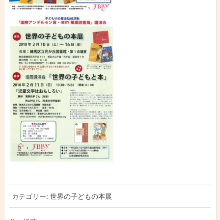
カテゴリー:
世界の子どもの本展