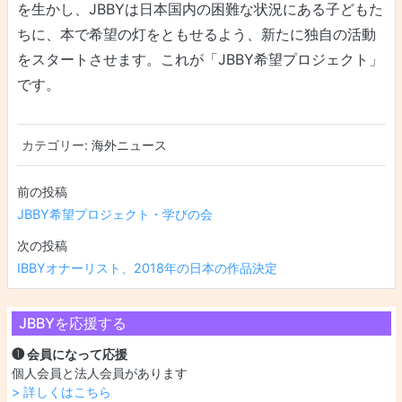
を生かし、JBBYは日本国内の困難な状況にある子どもた
ちに、本で希望の灯をともせるよう、新たに独自の活動
をスタートさせます。これが「JBBY希望プロジェクト」
です。
カテゴリー:
海外ニュース
投稿ナビゲーション
JBBY希望プロジェクト・学びの会
IBBYオナーリスト、2018年の日本の作品決定
JBBYを応援する
❶ 会員になって応援
個人会員と法人会員があります
> 詳しくはこちら