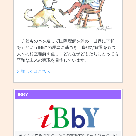
「子どもの本を通して国際理解を深め、世界に平和
を」というIBBYの理念に基づき、多様な背景をもつ
人々の相互理解を促し、どんな子どもたちにとっても
平和な未来の実現を目指しています。
> 詳しくはこちら
IBBY
子どもと本をつなぐ人たちの国際的なネットワーク。85