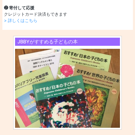
❷ 寄付して応援
クレジットカード決済もできます
> 詳しくはこちら
JBBYがすすめる子どもの本