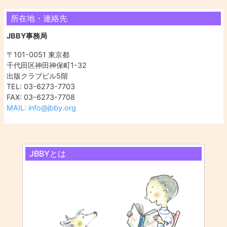
所在地・連絡先
JBBY事務局
〒101-0051 東京都
千代田区神田神保町1-32
出版クラブビル5階
TEL: 03-6273-7703
FAX: 03-6273-7708
MAIL: info@jbby.org
JBBYとは