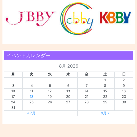
イベントカレンダー
8月 2026
月
火
水
木
金
土
日
1
2
3
4
5
6
7
8
9
10
11
12
13
14
15
16
17
18
19
20
21
22
23
24
25
26
27
28
29
30
31
« 7月
9月 »