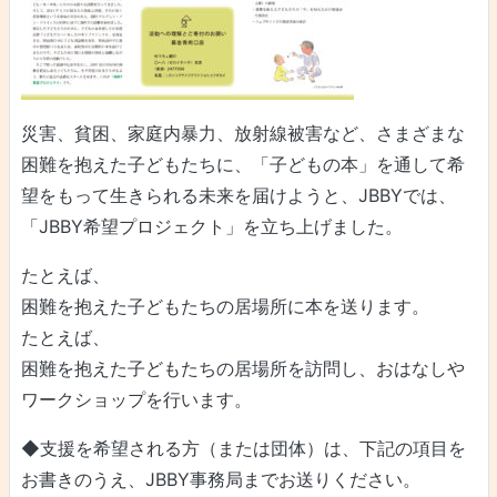
災害、貧困、家庭内暴力、放射線被害など、さまざまな
困難を抱えた子どもたちに、「子どもの本」を通して希
望をもって生きられる未来を届けようと、JBBYでは、
「JBBY希望プロジェクト」を立ち上げました。
たとえば、
困難を抱えた子どもたちの居場所に本を送ります。
たとえば、
困難を抱えた子どもたちの居場所を訪問し、おはなしや
ワークショップを行います。
◆支援を希望される方（または団体）は、下記の項目を
お書きのうえ、JBBY事務局までお送りください。