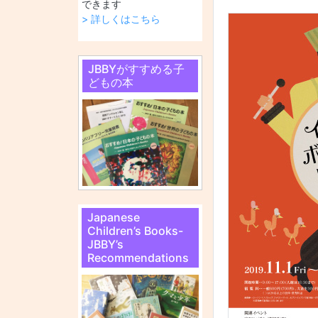
できます
> 詳しくはこちら
JBBYがすすめる子
どもの本
Japanese
Children’s Books-
JBBY’s
Recommendations