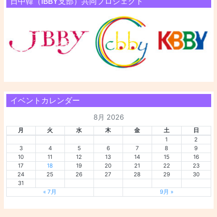
日中韓（IBBY支部）共同プロジェクト
イベントカレンダー
8月 2026
月
火
水
木
金
土
日
1
2
3
4
5
6
7
8
9
10
11
12
13
14
15
16
17
18
19
20
21
22
23
24
25
26
27
28
29
30
31
« 7月
9月 »