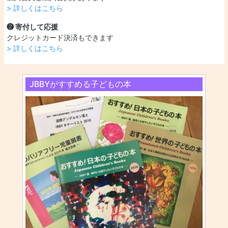
> 詳しくはこちら
❷ 寄付して応援
クレジットカード決済もできます
> 詳しくはこちら
JBBYがすすめる子どもの本