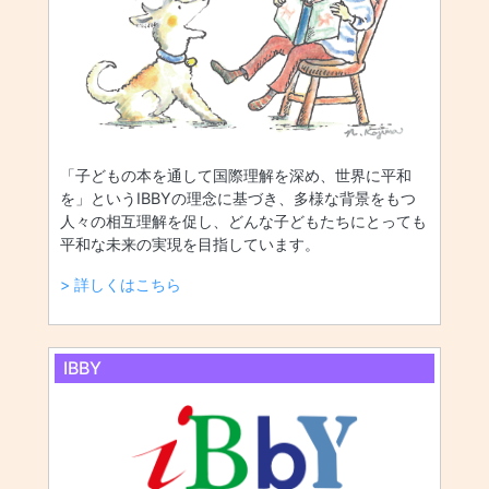
「子どもの本を通して国際理解を深め、世界に平和
を」というIBBYの理念に基づき、多様な背景をもつ
人々の相互理解を促し、どんな子どもたちにとっても
平和な未来の実現を目指しています。
> 詳しくはこちら
IBBY