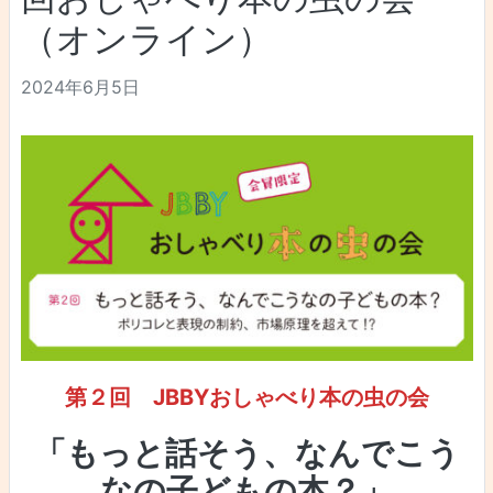
（オンライン）
2024年6月5日
第２回 JBBYおしゃべり本の虫の会
「もっと話そう、なんでこう
なの子どもの本？」