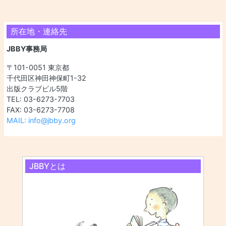
所在地・連絡先
JBBY事務局
〒101-0051 東京都
千代田区神田神保町1-32
出版クラブビル5階
TEL: 03-6273-7703
FAX: 03-6273-7708
MAIL: info@jbby.org
JBBYとは