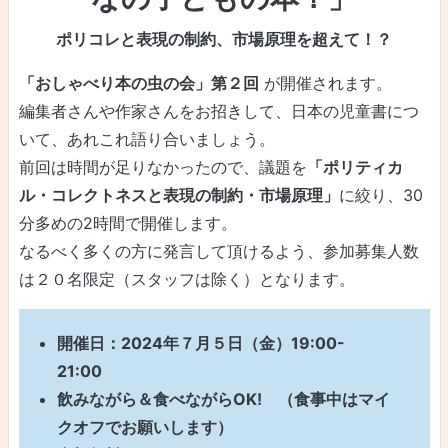
ポリコレと表現の制約、市場原理を超えて！？
「おしゃべり本の虫の会」第２回
が開催されます。
編集者さんや作家さんをお招きして、日本の児童書につ
いて、あれこれ語り合いましょう。
前回は時間が足りなかったので、議題を
「ポリティカ
ル・コレクトネスと表現の制約・市場原理」
に絞り、30
分多めの2時間で開催します。
なるべく多くの方に発言して頂けるよう、参加募集人数
は２０名限定（スタッフは除く）となります。
開催日：2024年７月５日（金）19:00-
21️:00
飲みながら＆食べながらOK! （食事中はマイ
クオフでお願いします）