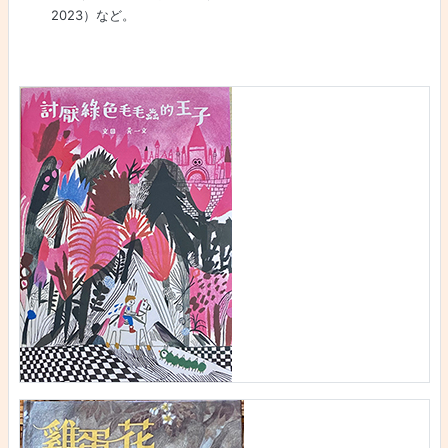
2023）など。