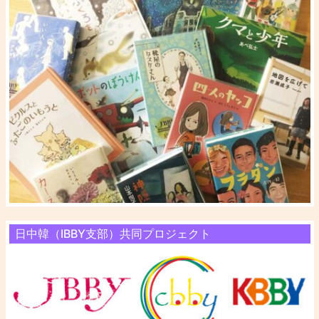
日中韓（IBBY支部）共同プロジェクト