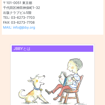
〒101-0051 東京都
千代田区神田神保町1-32
出版クラブビル5階
TEL: 03-6273-7703
FAX: 03-6273-7708
MAIL: info@jbby.org
JBBYとは