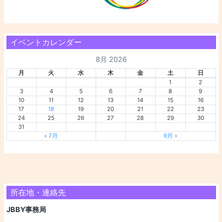
イベントカレンダー
8月 2026
月
火
水
木
金
土
日
1
2
3
4
5
6
7
8
9
10
11
12
13
14
15
16
17
18
19
20
21
22
23
24
25
26
27
28
29
30
31
« 7月
9月 »
所在地・連絡先
JBBY事務局