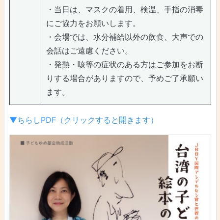
・当日は、マスクの着用、検温、手指の消毒
にご協力をお願いします。
・会場では、水分補給以外の飲食、大声での
会話はご遠慮ください。
・発熱・咳等の症状のある方はご参加をお断
りする場合がありますので、予めご了承願い
ます。
▼ちらしPDF（クリックすると開きます）