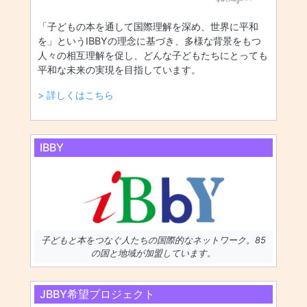
「子どもの本を通して国際理解を深め、世界に平和
を」というIBBYの理念に基づき、多様な背景をもつ
人々の相互理解を促し、どんな子どもたちにとっても
平和な未来の実現を目指しています。
> 詳しくはこちら
IBBY
子どもと本をつなぐ人たちの国際的なネットワーク。85
の国と地域が加盟しています。
JBBY希望プロジェクト