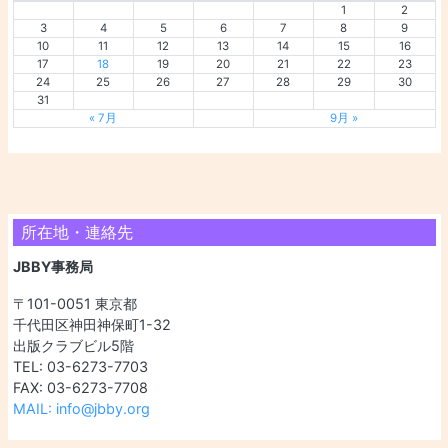
1
2
3
4
5
6
7
8
9
10
11
12
13
14
15
16
17
18
19
20
21
22
23
24
25
26
27
28
29
30
31
« 7月
9月 »
所在地・連絡先
JBBY事務局
〒101-0051 東京都
千代田区神田神保町1-32
出版クラブビル5階
TEL: 03-6273-7703
FAX: 03-6273-7708
MAIL: info@jbby.org