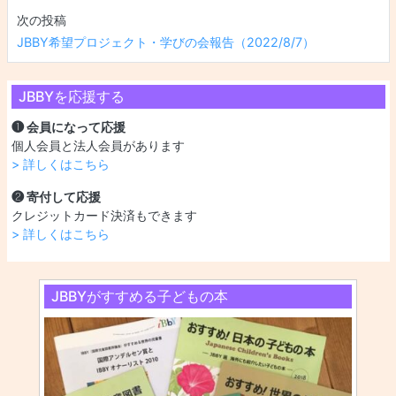
JBBY希望プロジェクト・学びの会報告（2022/8/7）
JBBYを応援する
❶ 会員になって応援
個人会員と法人会員があります
> 詳しくはこちら
❷ 寄付して応援
クレジットカード決済もできます
> 詳しくはこちら
JBBYがすすめる子どもの本