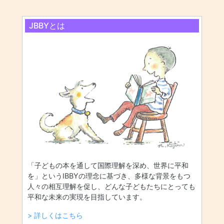
JBBYとは
「子どもの本を通して国際理解を深め、世界に平和
を」というIBBYの理念に基づき、多様な背景をもつ
人々の相互理解を促し、どんな子どもたちにとっても
平和な未来の実現を目指しています。
> 詳しくはこちら