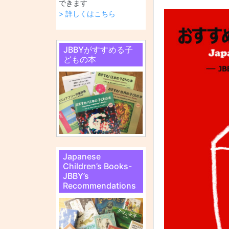
できます
> 詳しくはこちら
JBBYがすすめる子
どもの本
Japanese
Children’s Books-
JBBY’s
Recommendations