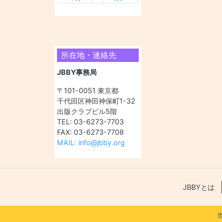
所在地・連絡先
JBBY事務局
〒101-0051 東京都
千代田区神田神保町1-32
出版クラブビル5階
TEL: 03-6273-7703
FAX: 03-6273-7708
MAIL: info@jbby.org
JBBYとは