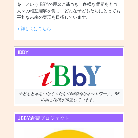
を」というIBBYの理念に基づき、多様な背景をもつ
人々の相互理解を促し、どんな子どもたちにとっても
平和な未来の実現を目指しています。
> 詳しくはこちら
IBBY
子どもと本をつなぐ人たちの国際的なネットワーク。85
の国と地域が加盟しています。
JBBY希望プロジェクト