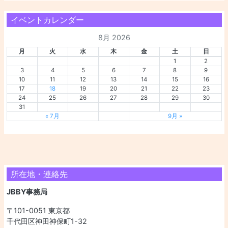
イベントカレンダー
8月 2026
月
火
水
木
金
土
日
1
2
3
4
5
6
7
8
9
10
11
12
13
14
15
16
17
18
19
20
21
22
23
24
25
26
27
28
29
30
31
« 7月
9月 »
所在地・連絡先
JBBY事務局
〒101-0051 東京都
千代田区神田神保町1-32