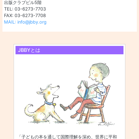
出版クラブビル5階
TEL: 03-6273-7703
FAX: 03-6273-7708
MAIL: info@jbby.org
JBBYとは
「子どもの本を通して国際理解を深め、世界に平和