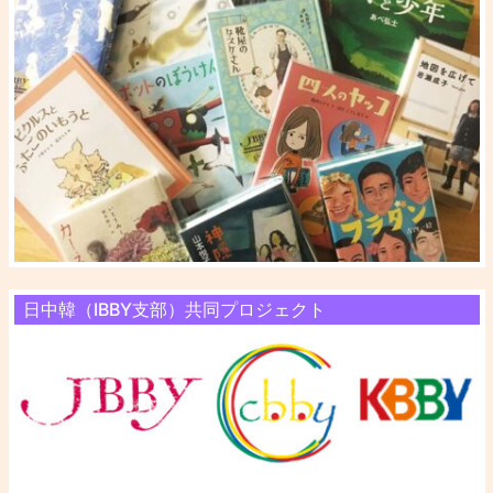
日中韓（IBBY支部）共同プロジェクト