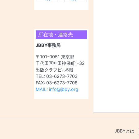
所在地・連絡先
JBBY事務局
〒101-0051 東京都
千代田区神田神保町1-32
出版クラブビル5階
TEL: 03-6273-7703
FAX: 03-6273-7708
MAIL: info@jbby.org
JBBYとは