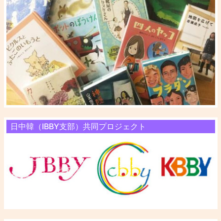
日中韓（IBBY支部）共同プロジェクト