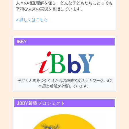
人々の相互理解を促し、どんな子どもたちにとっても
平和な未来の実現を目指しています。
> 詳しくはこちら
IBBY
子どもと本をつなぐ人たちの国際的なネットワーク。85
の国と地域が加盟しています。
JBBY希望プロジェクト