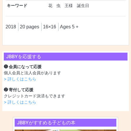
キーワード
花 虫 王様 誕生日
2018
20 pages
16×16
Ages 5 +
JBBYを応援する
❶ 会員になって応援
個人会員と法人会員があります
> 詳しくはこちら
❷ 寄付して応援
クレジットカード決済もできます
> 詳しくはこちら
JBBYがすすめる子どもの本