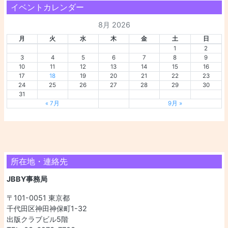
イベントカレンダー
8月 2026
月
火
水
木
金
土
日
1
2
3
4
5
6
7
8
9
10
11
12
13
14
15
16
17
18
19
20
21
22
23
24
25
26
27
28
29
30
31
« 7月
9月 »
所在地・連絡先
JBBY事務局
〒101-0051 東京都
千代田区神田神保町1-32
出版クラブビル5階