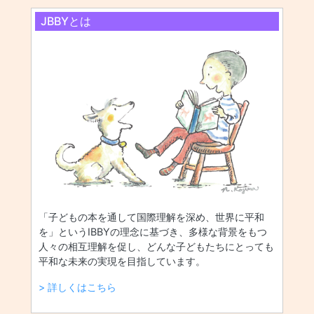
JBBYとは
「子どもの本を通して国際理解を深め、世界に平和
を」というIBBYの理念に基づき、多様な背景をもつ
人々の相互理解を促し、どんな子どもたちにとっても
平和な未来の実現を目指しています。
> 詳しくはこちら