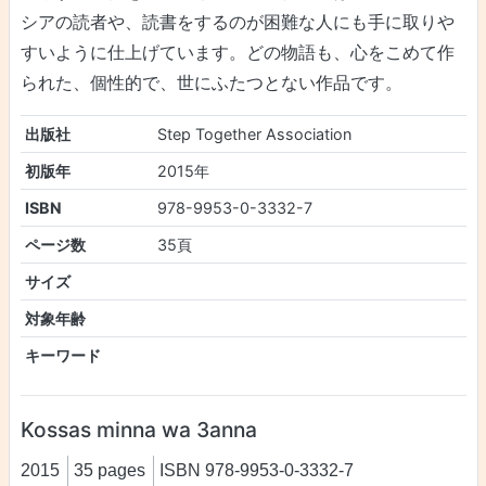
シアの読者や、読書をするのが困難な人にも手に取りや
すいように仕上げています。どの物語も、心をこめて作
られた、個性的で、世にふたつとない作品です。
出版社
Step Together Association
初版年
2015年
ISBN
978-9953-0-3332-7
ページ数
35頁
サイズ
対象年齢
キーワード
Kossas minna wa 3anna
2015
35 pages
ISBN 978-9953-0-3332-7