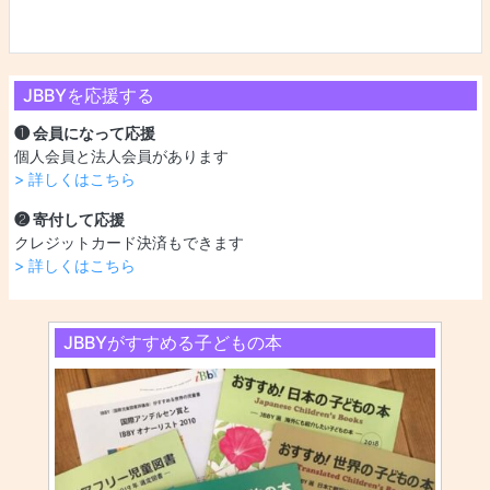
JBBYを応援する
❶ 会員になって応援
個人会員と法人会員があります
> 詳しくはこちら
❷ 寄付して応援
クレジットカード決済もできます
> 詳しくはこちら
JBBYがすすめる子どもの本