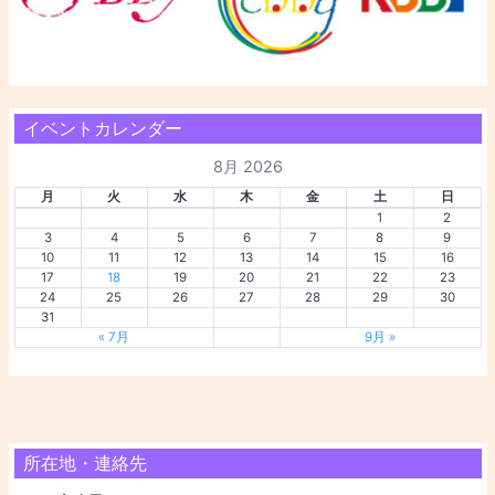
イベントカレンダー
8月 2026
月
火
水
木
金
土
日
1
2
3
4
5
6
7
8
9
10
11
12
13
14
15
16
17
18
19
20
21
22
23
24
25
26
27
28
29
30
31
« 7月
9月 »
所在地・連絡先