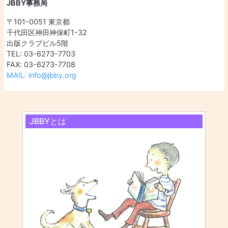
JBBY事務局
〒101-0051 東京都
千代田区神田神保町1-32
出版クラブビル5階
TEL: 03-6273-7703
FAX: 03-6273-7708
MAIL: info@jbby.org
JBBYとは