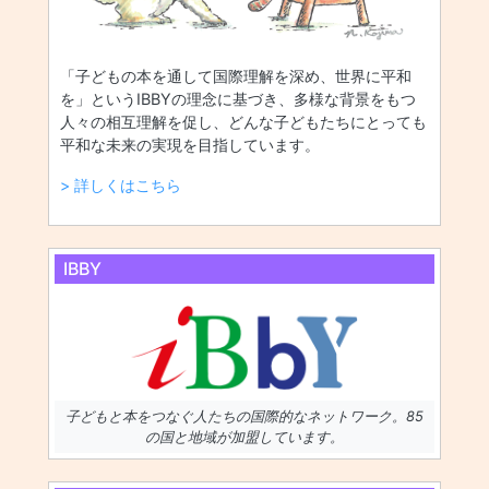
「子どもの本を通して国際理解を深め、世界に平和
を」というIBBYの理念に基づき、多様な背景をもつ
人々の相互理解を促し、どんな子どもたちにとっても
平和な未来の実現を目指しています。
> 詳しくはこちら
IBBY
子どもと本をつなぐ人たちの国際的なネットワーク。85
の国と地域が加盟しています。