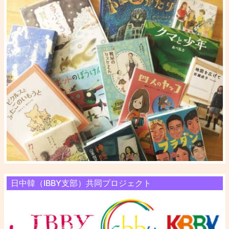
日中韓（IBBY支部）共同プロジェクト