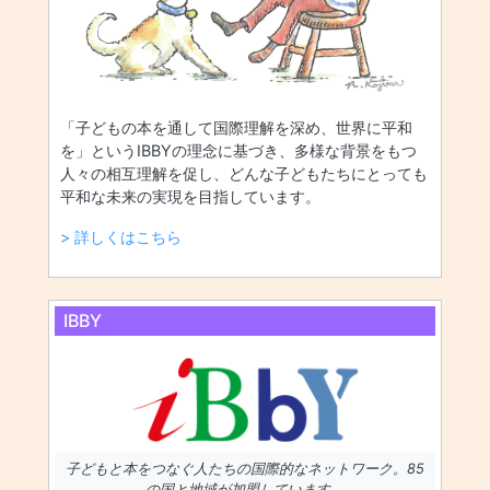
「子どもの本を通して国際理解を深め、世界に平和
を」というIBBYの理念に基づき、多様な背景をもつ
人々の相互理解を促し、どんな子どもたちにとっても
平和な未来の実現を目指しています。
> 詳しくはこちら
IBBY
子どもと本をつなぐ人たちの国際的なネットワーク。85
の国と地域が加盟しています。