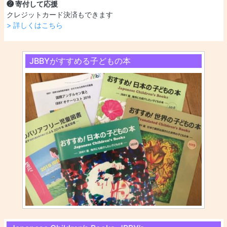
❷ 寄付して応援
クレジットカード決済もできます
> 詳しくはこちら
JBBYがすすめる子どもの本