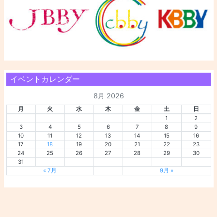
イベントカレンダー
8月 2026
月
火
水
木
金
土
日
1
2
3
4
5
6
7
8
9
10
11
12
13
14
15
16
17
18
19
20
21
22
23
24
25
26
27
28
29
30
31
« 7月
9月 »