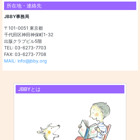
所在地・連絡先
JBBY事務局
〒101-0051 東京都
千代田区神田神保町1-32
出版クラブビル5階
TEL: 03-6273-7703
FAX: 03-6273-7708
MAIL: info@jbby.org
JBBYとは