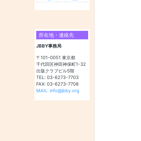
所在地・連絡先
JBBY事務局
〒101-0051 東京都
千代田区神田神保町1-32
出版クラブビル5階
TEL: 03-6273-7703
FAX: 03-6273-7708
MAIL: info@jbby.org