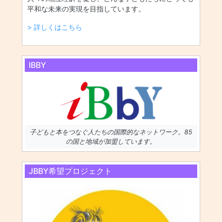
平和な未来の実現を目指しています。
> 詳しくはこちら
IBBY
子どもと本をつなぐ人たちの国際的なネットワーク。85
の国と地域が加盟しています。
JBBY希望プロジェクト