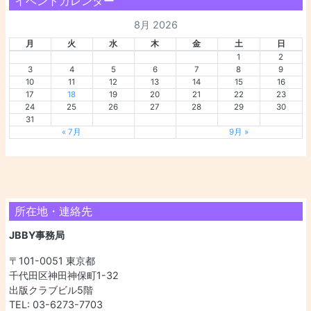
イベントカレンダー
8月 2026
月
火
水
木
金
土
日
1
2
3
4
5
6
7
8
9
10
11
12
13
14
15
16
17
18
19
20
21
22
23
24
25
26
27
28
29
30
31
« 7月
9月 »
所在地・連絡先
JBBY事務局
〒101-0051 東京都
千代田区神田神保町1-32
出版クラブビル5階
TEL: 03-6273-7703