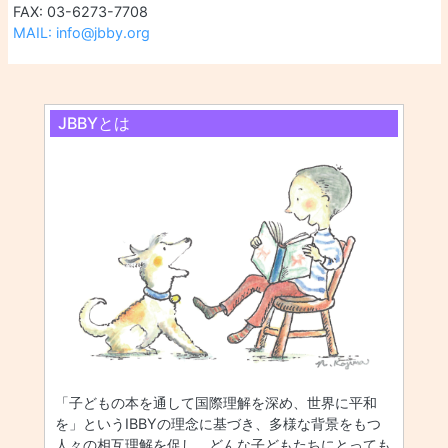
FAX: 03-6273-7708
MAIL: info@jbby.org
JBBYとは
「子どもの本を通して国際理解を深め、世界に平和
を」というIBBYの理念に基づき、多様な背景をもつ
人々の相互理解を促し、どんな子どもたちにとっても