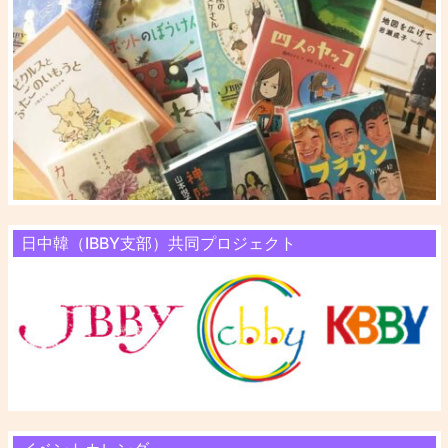
日中韓（IBBY支部）共同プロジェクト