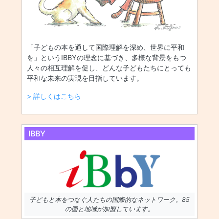
「子どもの本を通して国際理解を深め、世界に平和
を」というIBBYの理念に基づき、多様な背景をもつ
人々の相互理解を促し、どんな子どもたちにとっても
平和な未来の実現を目指しています。
> 詳しくはこちら
IBBY
子どもと本をつなぐ人たちの国際的なネットワーク。85
の国と地域が加盟しています。