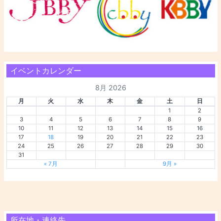
イベントカレンダー
8月 2026
月
火
水
木
金
土
日
1
2
3
4
5
6
7
8
9
10
11
12
13
14
15
16
17
18
19
20
21
22
23
24
25
26
27
28
29
30
31
« 7月
9月 »
所在地・連絡先