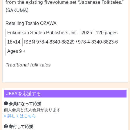
from the existing fivevolume set “Japanese Folktales.”
(SAKUMA)
Retelling Toshio OZAWA
Fukuinkan Shoten Publishers. Inc.
2025
120 pages
18×14
ISBN 978-4-8340-88229 / 978-4-8340-8823-6
Ages 9 +
Traditional folk tales
JBBYを応援する
❶ 会員になって応援
個人会員と法人会員があります
> 詳しくはこちら
❷ 寄付して応援