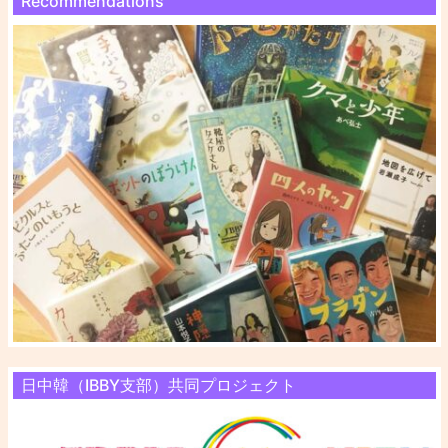
Recommendations
日中韓（IBBY支部）共同プロジェクト