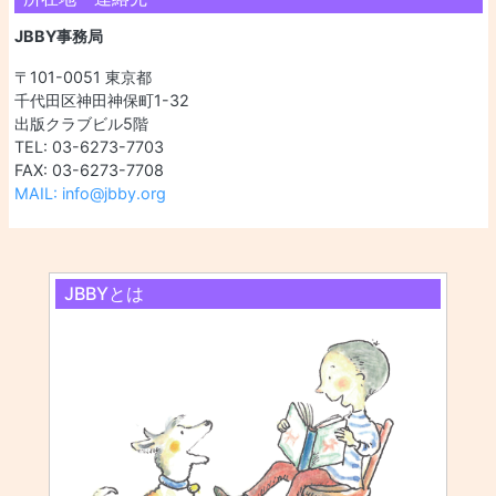
JBBY事務局
〒101-0051 東京都
千代田区神田神保町1-32
出版クラブビル5階
TEL: 03-6273-7703
FAX: 03-6273-7708
MAIL: info@jbby.org
JBBYとは