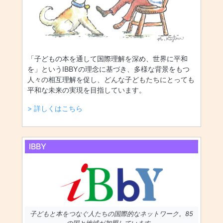
「子どもの本を通して国際理解を深め、世界に平和
を」というIBBYの理念に基づき、多様な背景をもつ
人々の相互理解を促し、どんな子どもたちにとっても
平和な未来の実現を目指しています。
> 詳しくはこちら
IBBY
子どもと本をつなぐ人たちの国際的なネットワーク。85