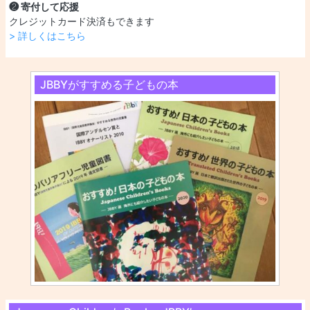
❷ 寄付して応援
クレジットカード決済もできます
> 詳しくはこちら
JBBYがすすめる子どもの本