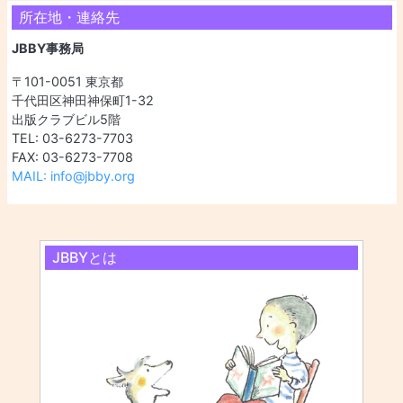
所在地・連絡先
JBBY事務局
〒101-0051 東京都
千代田区神田神保町1-32
出版クラブビル5階
TEL: 03-6273-7703
FAX: 03-6273-7708
MAIL: info@jbby.org
JBBYとは