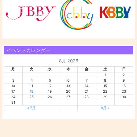
イベントカレンダー
8月 2026
月
火
水
木
金
土
日
1
2
3
4
5
6
7
8
9
10
11
12
13
14
15
16
17
18
19
20
21
22
23
24
25
26
27
28
29
30
31
« 7月
9月 »