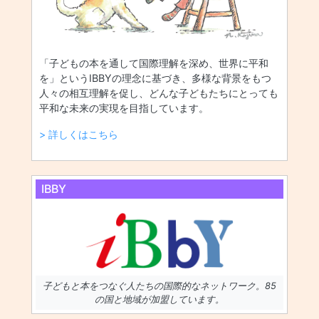
「子どもの本を通して国際理解を深め、世界に平和
を」というIBBYの理念に基づき、多様な背景をもつ
人々の相互理解を促し、どんな子どもたちにとっても
平和な未来の実現を目指しています。
> 詳しくはこちら
IBBY
子どもと本をつなぐ人たちの国際的なネットワーク。85
の国と地域が加盟しています。