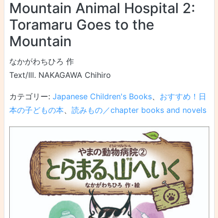
Mountain Animal Hospital 2:
Toramaru Goes to the
Mountain
なかがわちひろ 作
Text/Ill. NAKAGAWA Chihiro
カテゴリー:
Japanese Children's Books
、
おすすめ！日
本の子どもの本
、
読みもの／chapter books and novels