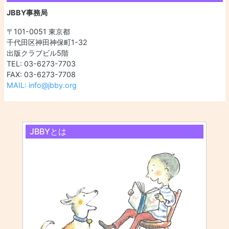
JBBY事務局
〒101-0051 東京都
千代田区神田神保町1-32
出版クラブビル5階
TEL: 03-6273-7703
FAX: 03-6273-7708
MAIL: info@jbby.org
JBBYとは