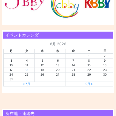
イベントカレンダー
8月 2026
月
火
水
木
金
土
日
1
2
3
4
5
6
7
8
9
10
11
12
13
14
15
16
17
18
19
20
21
22
23
24
25
26
27
28
29
30
31
« 7月
9月 »
所在地・連絡先