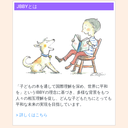
JBBYとは
「子どもの本を通して国際理解を深め、世界に平和
を」というIBBYの理念に基づき、多様な背景をもつ
人々の相互理解を促し、どんな子どもたちにとっても
平和な未来の実現を目指しています。
> 詳しくはこちら