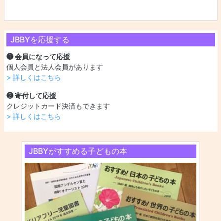
JBBYを応援する
❶ 会員になって応援
個人会員と法人会員があります
> 詳しくはこちら
❷ 寄付して応援
クレジットカード決済もできます
> 詳しくはこちら
JBBYがすすめる子どもの本