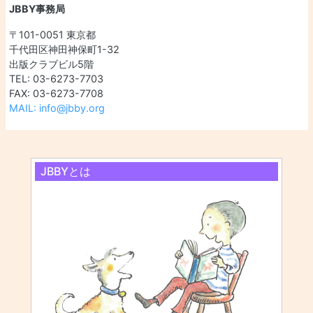
JBBY事務局
〒101-0051 東京都
千代田区神田神保町1-32
出版クラブビル5階
TEL: 03-6273-7703
FAX: 03-6273-7708
MAIL: info@jbby.org
JBBYとは