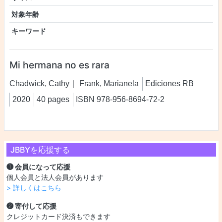
対象年齢
キーワード
Mi hermana no es rara
Chadwick, Cathy｜ Frank, Marianela
Ediciones RB
2020
40 pages
ISBN 978-956-8694-72-2
JBBYを応援する
❶ 会員になって応援
個人会員と法人会員があります
> 詳しくはこちら
❷ 寄付して応援
クレジットカード決済もできます