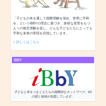
「子どもの本を通して国際理解を深め、世界に平和
を」というIBBYの理念に基づき、多様な背景をもつ
人々の相互理解を促し、どんな子どもたちにとっても
平和な未来の実現を目指しています。
> 詳しくはこちら
IBBY
子どもと本をつなぐ人たちの国際的なネットワーク。85
の国と地域が加盟しています。