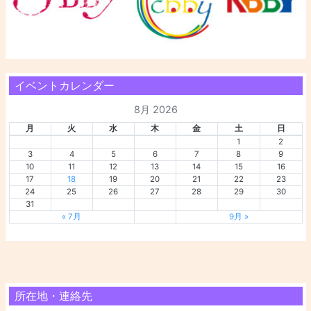
イベントカレンダー
8月 2026
月
火
水
木
金
土
日
1
2
3
4
5
6
7
8
9
10
11
12
13
14
15
16
17
18
19
20
21
22
23
24
25
26
27
28
29
30
31
« 7月
9月 »
所在地・連絡先