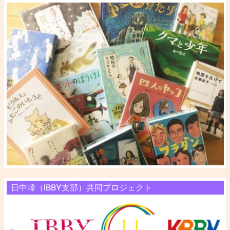
日中韓（IBBY支部）共同プロジェクト