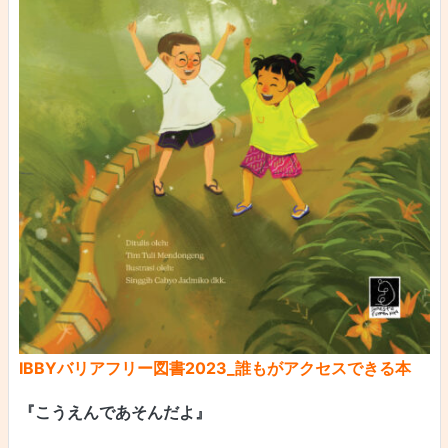
IBBYバリアフリー図書2023_誰もがアクセスできる本
『こうえんであそんだよ』