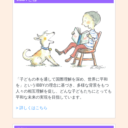
「子どもの本を通して国際理解を深め、世界に平和
を」というIBBYの理念に基づき、多様な背景をもつ
人々の相互理解を促し、どんな子どもたちにとっても
平和な未来の実現を目指しています。
> 詳しくはこちら