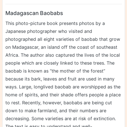
Madagascan Baobabs
This photo-picture book presents photos by a
Japanese photographer who visited and
photographed all eight varieties of baobab that grow
on Madagascar, an island off the coast of southeast
Africa. The author also captured the lives of the local
people which are closely linked to these trees. The
baobab is known as “the mother of the forest”
because its bark, leaves and fruit are used in many
ways. Large, longlived baobab are worshipped as the
home of spirits, and their shade offers people a place
to rest. Recently, however, baobabs are being cut
down to make farmland, and their numbers are
decreasing. Some varieties are at risk of extinction.
The text is easy to understand and well-