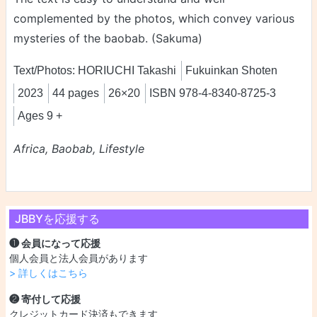
complemented by the photos, which convey various
mysteries of the baobab. (Sakuma)
Text/Photos: HORIUCHI Takashi
Fukuinkan Shoten
2023
44 pages
26×20
ISBN 978-4-8340-8725-3
Ages 9 +
Africa, Baobab, Lifestyle
JBBYを応援する
❶ 会員になって応援
個人会員と法人会員があります
> 詳しくはこちら
❷ 寄付して応援
クレジットカード決済もできます