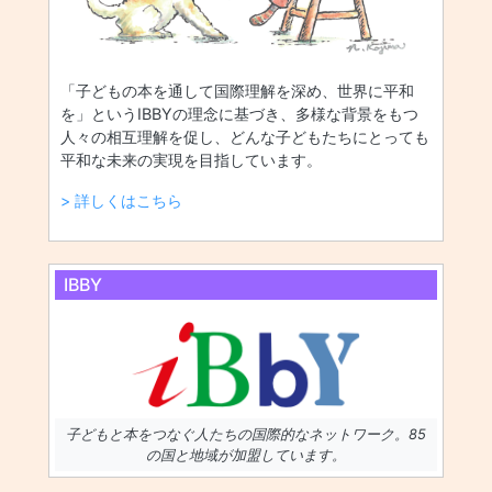
「子どもの本を通して国際理解を深め、世界に平和
を」というIBBYの理念に基づき、多様な背景をもつ
人々の相互理解を促し、どんな子どもたちにとっても
平和な未来の実現を目指しています。
> 詳しくはこちら
IBBY
子どもと本をつなぐ人たちの国際的なネットワーク。85
の国と地域が加盟しています。