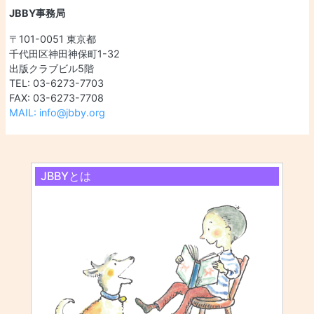
JBBY事務局
〒101-0051 東京都
千代田区神田神保町1-32
出版クラブビル5階
TEL: 03-6273-7703
FAX: 03-6273-7708
MAIL: info@jbby.org
JBBYとは