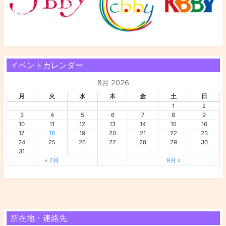
イベントカレンダー
8月 2026
月
火
水
木
金
土
日
1
2
3
4
5
6
7
8
9
10
11
12
13
14
15
16
17
18
19
20
21
22
23
24
25
26
27
28
29
30
31
« 7月
9月 »
所在地・連絡先