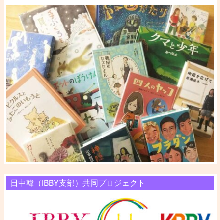
日中韓（IBBY支部）共同プロジェクト