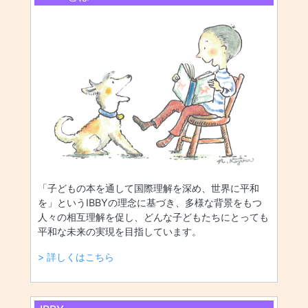
「子どもの本を通して国際理解を深め、世界に平和
を」というIBBYの理念に基づき、多様な背景をもつ
人々の相互理解を促し、どんな子どもたちにとっても
平和な未来の実現を目指しています。
> 詳しくはこちら