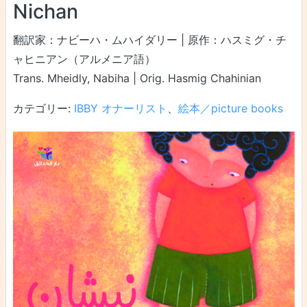
Nichan
翻訳家：ナビーハ・ムハイダリー | 原作：ハスミグ・チ
ャヒニアン（アルメニア語）
Trans. Mheidly, Nabiha | Orig. Hasmig Chahinian
カテゴリー:
IBBY オナーリスト
、
絵本／picture books