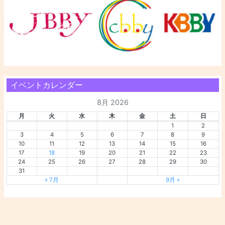
イベントカレンダー
8月 2026
月
火
水
木
金
土
日
1
2
3
4
5
6
7
8
9
10
11
12
13
14
15
16
17
18
19
20
21
22
23
24
25
26
27
28
29
30
31
« 7月
9月 »