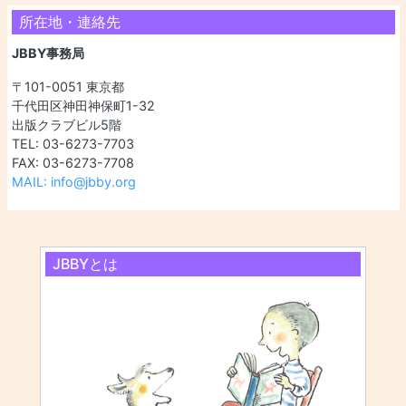
所在地・連絡先
JBBY事務局
〒101-0051 東京都
千代田区神田神保町1-32
出版クラブビル5階
TEL: 03-6273-7703
FAX: 03-6273-7708
MAIL: info@jbby.org
JBBYとは