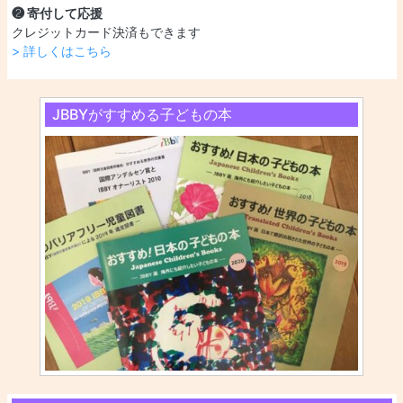
❷ 寄付して応援
クレジットカード決済もできます
> 詳しくはこちら
JBBYがすすめる子どもの本