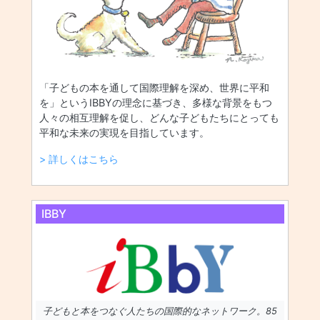
「子どもの本を通して国際理解を深め、世界に平和
を」というIBBYの理念に基づき、多様な背景をもつ
人々の相互理解を促し、どんな子どもたちにとっても
平和な未来の実現を目指しています。
> 詳しくはこちら
IBBY
子どもと本をつなぐ人たちの国際的なネットワーク。85