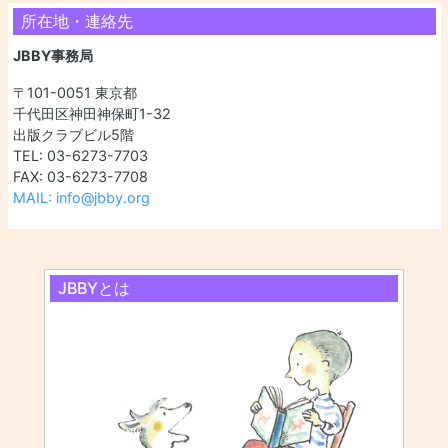
所在地・連絡先
JBBY事務局
〒101-0051 東京都
千代田区神田神保町1-32
出版クラブビル5階
TEL: 03-6273-7703
FAX: 03-6273-7708
MAIL: info@jbby.org
JBBYとは