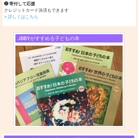
❷ 寄付して応援
クレジットカード決済もできます
> 詳しくはこちら
JBBYがすすめる子どもの本