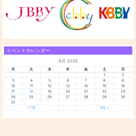
イベントカレンダー
8月 2026
月
火
水
木
金
土
日
1
2
3
4
5
6
7
8
9
10
11
12
13
14
15
16
17
18
19
20
21
22
23
24
25
26
27
28
29
30
31
« 7月
9月 »