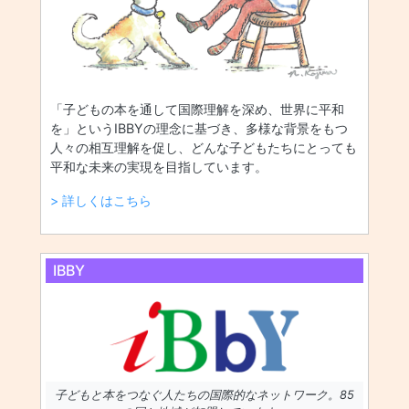
「子どもの本を通して国際理解を深め、世界に平和
を」というIBBYの理念に基づき、多様な背景をもつ
人々の相互理解を促し、どんな子どもたちにとっても
平和な未来の実現を目指しています。
> 詳しくはこちら
IBBY
子どもと本をつなぐ人たちの国際的なネットワーク。85