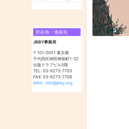
所在地・連絡先
JBBY事務局
〒101-0051 東京都
千代田区神田神保町1-32
出版クラブビル5階
TEL: 03-6273-7703
FAX: 03-6273-7708
MAIL: info@jbby.org