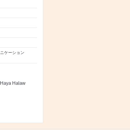
ュニケーション
l. Haya Halaw