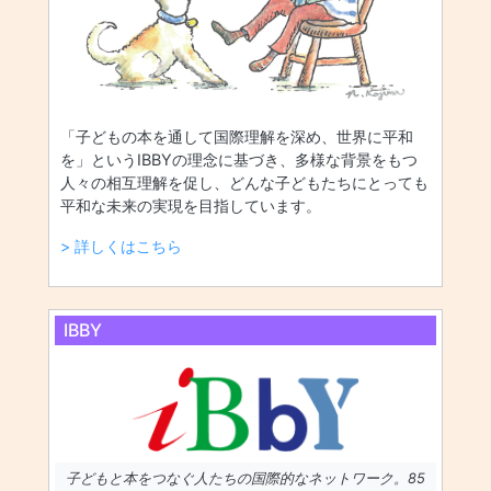
「子どもの本を通して国際理解を深め、世界に平和
を」というIBBYの理念に基づき、多様な背景をもつ
人々の相互理解を促し、どんな子どもたちにとっても
平和な未来の実現を目指しています。
> 詳しくはこちら
IBBY
子どもと本をつなぐ人たちの国際的なネットワーク。85