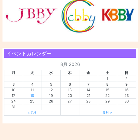
イベントカレンダー
8月 2026
月
火
水
木
金
土
日
1
2
3
4
5
6
7
8
9
10
11
12
13
14
15
16
17
18
19
20
21
22
23
24
25
26
27
28
29
30
31
« 7月
9月 »