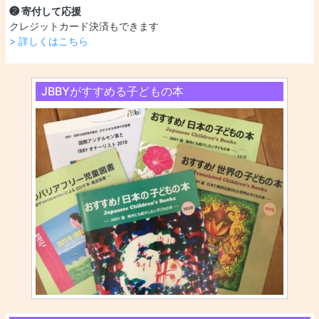
❷ 寄付して応援
クレジットカード決済もできます
> 詳しくはこちら
JBBYがすすめる子どもの本