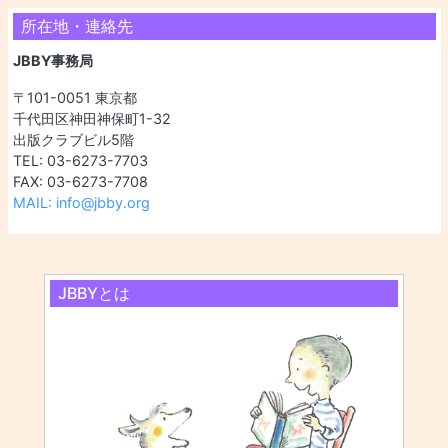
所在地・連絡先
JBBY事務局
〒101-0051 東京都
千代田区神田神保町1-32
出版クラブビル5階
TEL: 03-6273-7703
FAX: 03-6273-7708
MAIL: info@jbby.org
JBBYとは