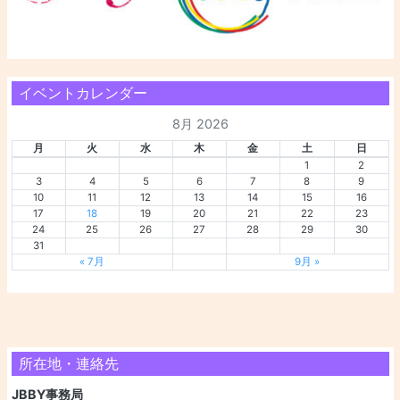
イベントカレンダー
8月 2026
月
火
水
木
金
土
日
1
2
3
4
5
6
7
8
9
10
11
12
13
14
15
16
17
18
19
20
21
22
23
24
25
26
27
28
29
30
31
« 7月
9月 »
所在地・連絡先
JBBY事務局