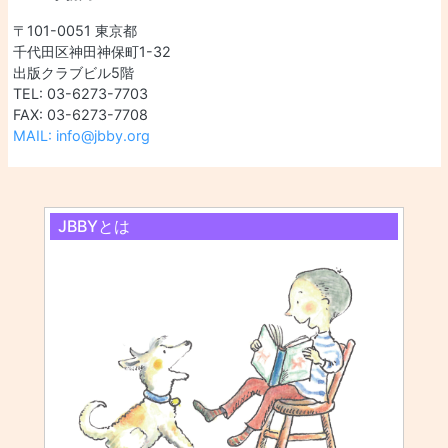
〒101-0051 東京都
千代田区神田神保町1-32
出版クラブビル5階
TEL: 03-6273-7703
FAX: 03-6273-7708
MAIL: info@jbby.org
JBBYとは