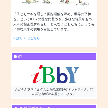
「子どもの本を通して国際理解を深め、世界に平和
を」というIBBYの理念に基づき、多様な背景をもつ
人々の相互理解を促し、どんな子どもたちにとっても
平和な未来の実現を目指しています。
> 詳しくはこちら
IBBY
子どもと本をつなぐ人たちの国際的なネットワーク。85
の国と地域が加盟しています。